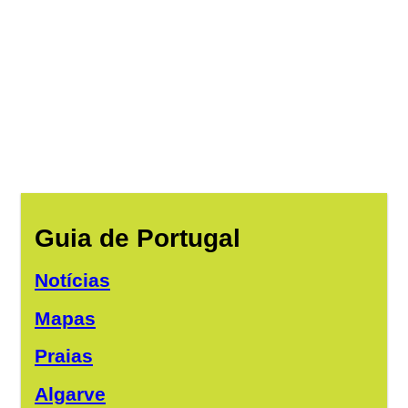
Guia de Portugal
Notícias
Mapas
Praias
Algarve