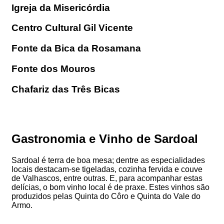
Igreja da Misericórdia
Centro Cultural Gil Vicente
Fonte da Bica da Rosamana
Fonte dos Mouros
Chafariz das Três Bicas
Gastronomia e Vinho de Sardoal
Sardoal é terra de boa mesa; dentre as especialidades
locais destacam-se tigeladas, cozinha fervida e couve
de Valhascos, entre outras. E, para acompanhar estas
delícias, o bom vinho local é de praxe. Estes vinhos são
produzidos pelas Quinta do Côro e Quinta do Vale do
Armo.