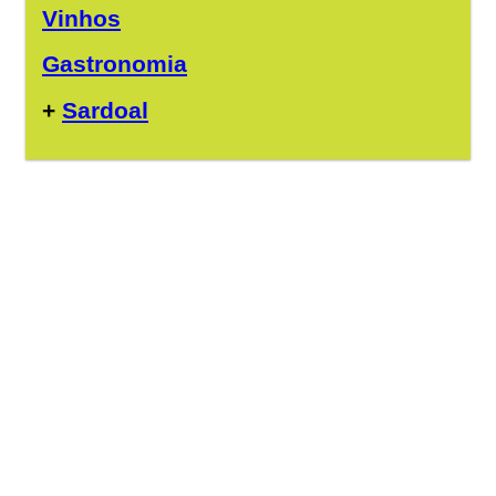
Vinhos
Gastronomia
+
Sardoal