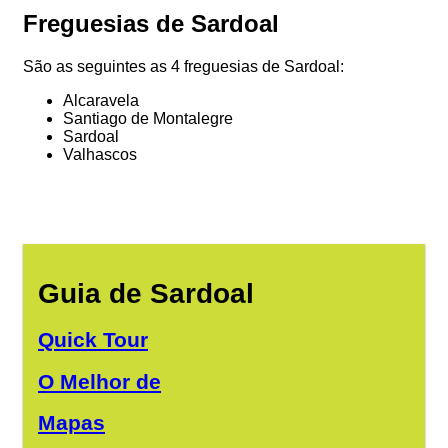
Freguesias de Sardoal
São as seguintes as 4 freguesias de Sardoal:
Alcaravela
Santiago de Montalegre
Sardoal
Valhascos
Guia de Sardoal
Quick Tour
O Melhor de
Mapas