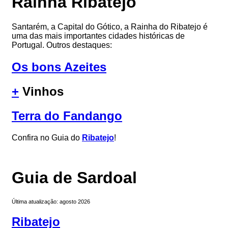
Rainha Ribatejo
Santarém, a Capital do Gótico, a Rainha do Ribatejo é
uma das mais importantes cidades históricas de
Portugal. Outros destaques:
Os bons Azeites
+
Vinhos
Terra do Fandango
Confira no Guia do
Ribatejo
!
Guia de Sardoal
Última atualização: agosto 2026
Ribatejo