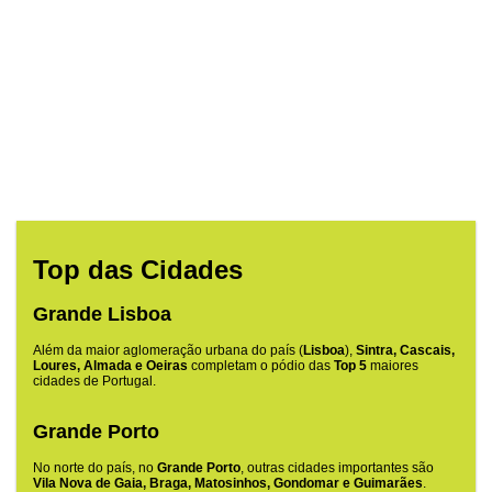
Top das Cidades
Grande Lisboa
Além da maior aglomeração urbana do país (
Lisboa
),
Sintra, Cascais,
Loures, Almada e Oeiras
completam o pódio das
Top 5
maiores
cidades de Portugal.
Grande Porto
No norte do país, no
Grande Porto
, outras cidades importantes são
Vila Nova de Gaia, Braga, Matosinhos, Gondomar e Guimarães
.