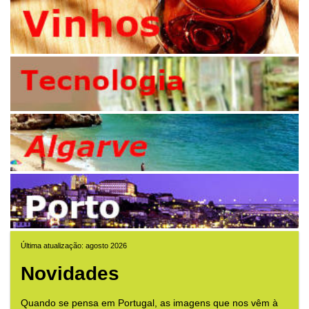
Última atualização: agosto 2026
Novidades
Quando se pensa em Portugal, as imagens que nos vêm à