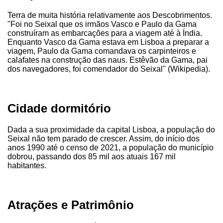
Terra de muita história relativamente aos Descobrimentos.
"Foi no Seixal que os irmãos Vasco e Paulo da Gama
construíram as embarcações para a viagem até à Índia.
Enquanto Vasco da Gama estava em Lisboa a preparar a
viagem, Paulo da Gama comandava os carpinteiros e
calafates na construção das naus. Estêvão da Gama, pai
dos navegadores, foi comendador do Seixal" (Wikipedia).
Cidade dormitório
Dada a sua proximidade da capital Lisboa, a população do
Seixal não tem parado de crescer. Assim, do início dos
anos 1990 até o censo de 2021, a população do município
dobrou, passando dos 85 mil aos atuais 167 mil
habitantes.
Atrações e Patrimônio