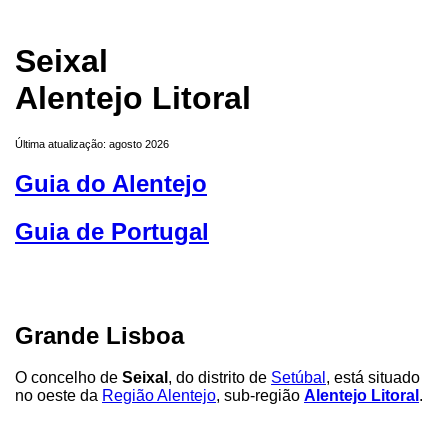
Seixal
Alentejo Litoral
Última atualização: agosto 2026
Guia do Alentejo
Guia de Portugal
Grande Lisboa
O concelho de
Seixal
, do distrito de
Setúbal
, está situado
no oeste da
Região Alentejo
, sub-região
Alentejo Litoral
.