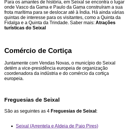
Para os amantes de história, em Seixal se encontra o lugar
onde Vasco da Gama e Paulo da Gama construíram a sua
frota marítima para se deslocar até à Índia. Há ainda várias
quintas de interesse para os visitantes, como a Quinta da
Fidalga e a Quinta da Trindade. Saber mais:
Atrações
turísticas do Seixal
Comércio de Cortiça
Juntamente com Vendas Novas, o município do Seixal
detém a vice-presidência europeia de organização
coordenadora da indústria e do comércio da cortiça
europeia.
Freguesias de Seixal
São as seguintes as 4
Freguesias de Seixal
:
Seixal (Arrentela e Aldeia de Paio Pires)