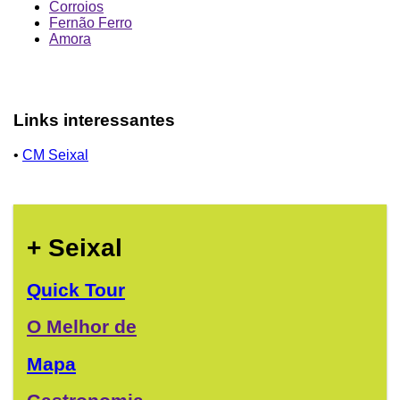
Corroios
Fernão Ferro
Amora
Links interessantes
•
CM Seixal
+ Seixal
Quick Tour
O Melhor de
Mapa