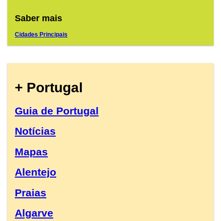
Saber mais
Cidades Principais
+ Portugal
Guia de Portugal
Notícias
Mapas
Alentejo
Praias
Algarve