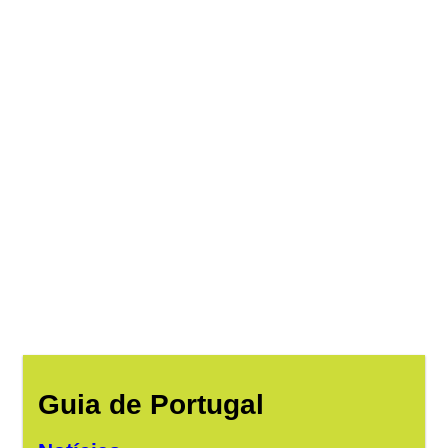
Guia de Portugal