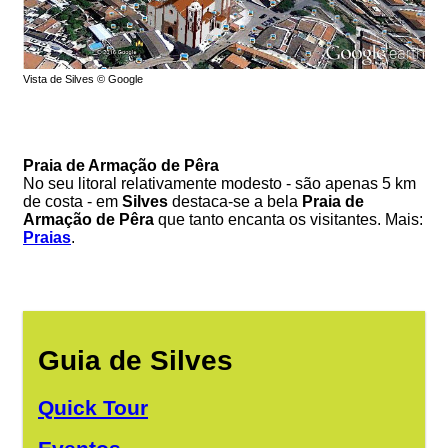
Vista de Silves © Google
Praia de Armação de Pêra
No seu litoral relativamente modesto - são apenas 5 km
de costa - em
Silves
destaca-se a bela
Praia de
Armação de Pêra
que tanto encanta os visitantes. Mais:
Praias
.
Guia de Silves
Quick Tour