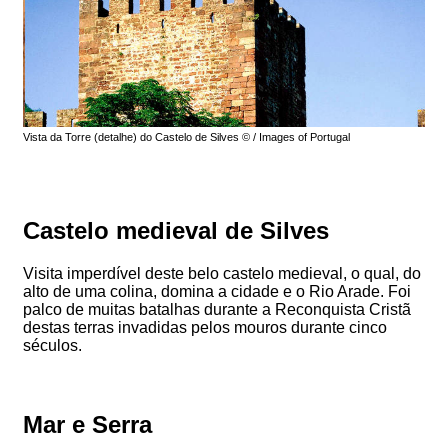
Vista da Torre (detalhe) do Castelo de Silves © / Images of Portugal
Castelo medieval de Silves
Visita imperdível deste belo castelo medieval, o qual, do
alto de uma colina, domina a cidade e o Rio Arade. Foi
palco de muitas batalhas durante a Reconquista Cristã
destas terras invadidas pelos mouros durante cinco
séculos.
Mar e Serra