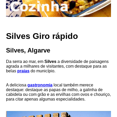
Silves Giro rápido
Silves, Algarve
Da serra ao mar, em
Silves
a diversidade de paisagens
agrada a milhares de visitantes, com destaque para as
belas
praias
do município.
A deliciosa
gastronomia
local também merece
destaque: destaque as papas de milho, a galinha de
cabidela ou com grão e as ervilhas com ovos e chouriço,
para citar apenas algumas especialidades.