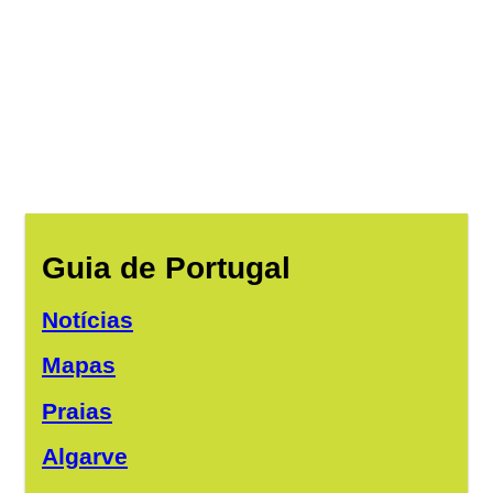
Guia de Portugal
Notícias
Mapas
Praias
Algarve