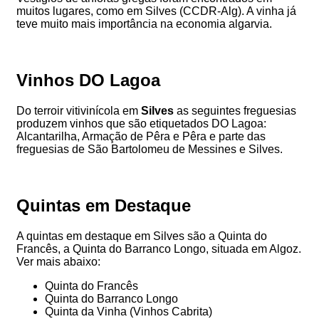
muitos lugares, como em Silves (CCDR-Alg). A vinha já
teve muito mais importância na economia algarvia.
Vinhos DO Lagoa
Do terroir vitivinícola em
Silves
as seguintes freguesias
produzem vinhos que são etiquetados DO Lagoa:
Alcantarilha, Armação de Pêra e Pêra e parte das
freguesias de São Bartolomeu de Messines e Silves.
Quintas em Destaque
A quintas em destaque em Silves são a Quinta do
Francês, a Quinta do Barranco Longo, situada em Algoz.
Ver mais abaixo:
Quinta do Francês
Quinta do Barranco Longo
Quinta da Vinha (Vinhos Cabrita)