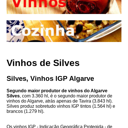
Vinhos de Silves
Silves, Vinhos IGP Algarve
Segundo maior produtor de vinhos do Algarve
Silves
, com 3.360 hl, é o segundo maior produtor de
vinhos do Algarve, atrás apenas de Tavira (3.843 hl).
Silves produz sobretudo vinhos IGP tintos (1.564 hl) e
brancos (1.279 hl).
Os vinhos IGP - Indicação Geográfica Protegida - de