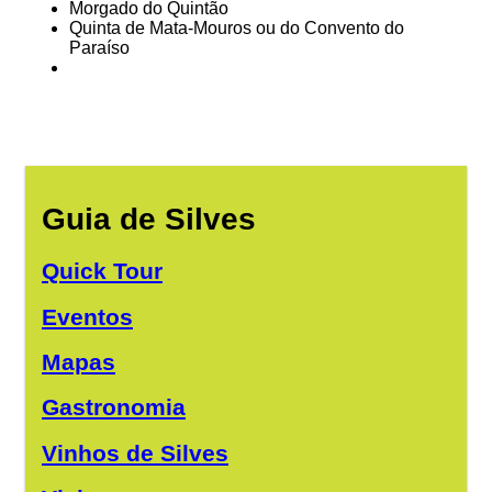
Morgado do Quintão
Quinta de Mata-Mouros ou do Convento do
Paraíso
Guia de Silves
Quick Tour
Eventos
Mapas
Gastronomia
Vinhos de Silves