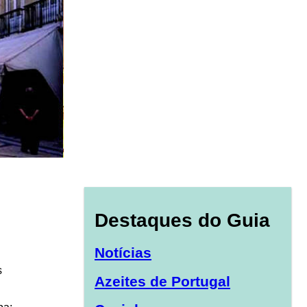
Destaques do Guia
Notícias
s
Azeites de Portugal