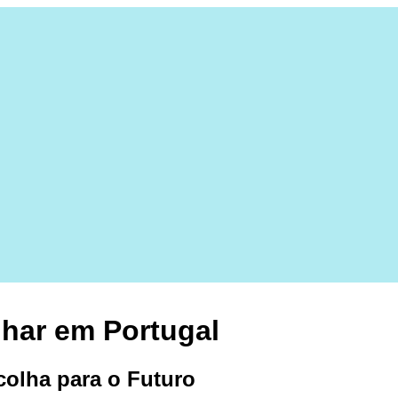
lhar em Portugal
olha para o Futuro