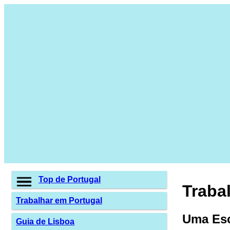
Top de Portugal
Traba
Trabalhar em Portugal
Uma Esc
Guia de Lisboa