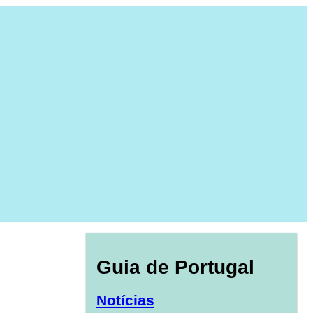
Guia de Portugal
Notícias