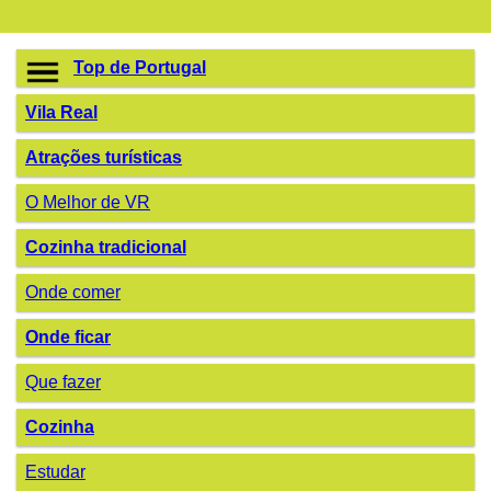
Top de Portugal
Vila Real
Atrações turísticas
O Melhor de VR
Cozinha tradicional
Onde comer
Onde ficar
Que fazer
Cozinha
Estudar