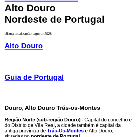
Alto Douro
Nordeste de Portugal
Última atualização: agosto 2026
Alto Douro
Guia de Portugal
Douro, Alto Douro Trás-os-Montes
Região Norte (sub-região Douro)
- Capital do concelho e
do Distrito de Vila Real, a cidade também é capital da
antiga província de
Trás-Os-Montes
e Alto Douro,
situadas no
nordeste de Portugal
.