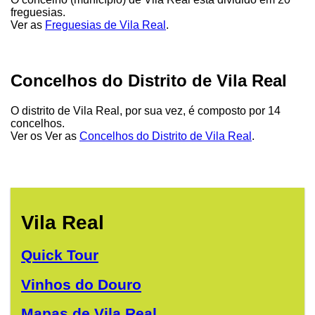
freguesias.
Ver as
Freguesias de Vila Real
.
Concelhos do Distrito de Vila Real
O distrito de Vila Real, por sua vez, é composto por 14
concelhos.
Ver os Ver as
Concelhos do Distrito de Vila Real
.
Vila Real
Quick Tour
Vinhos do Douro
Mapas de Vila Real