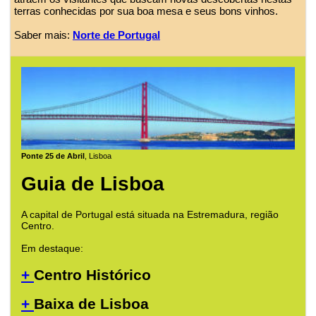
terras conhecidas por sua boa mesa e seus bons vinhos.
Saber mais:
Norte de Portugal
Ponte 25 de Abril
, Lisboa
Guia de Lisboa
A capital de Portugal está situada na Estremadura, região
Centro.
Em destaque:
+
Centro Histórico
+
Baixa de Lisboa