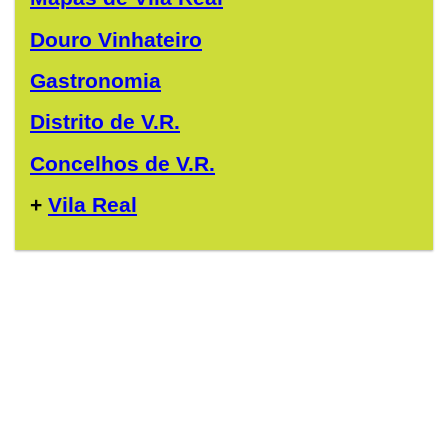
Douro Vinhateiro
Gastronomia
Distrito de V.R.
Concelhos de V.R.
+
Vila Real