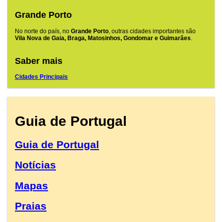
Grande Porto
No norte do país, no
Grande Porto
, outras cidades importantes são
Vila Nova de Gaia, Braga, Matosinhos, Gondomar e Guimarães
.
Saber mais
Cidades Principais
Guia de Portugal
Guia de Portugal
Notícias
Mapas
Praias