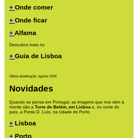
+
Onde comer
+
Onde ficar
+
Alfama
Descubra mais no
+
Guia de Lisboa
Última atualização: agosto 2026
Novidades
Quando se pensa em Portugal, as imagens que nos vêm à
mente são a
Torre de Belém, em Lisboa
e, no norte do
país, a Ponte D. Luís, na cidade do Porto.
+
Lisboa
+
Porto