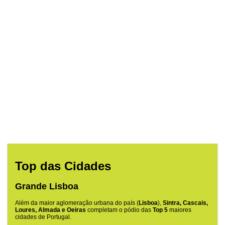
Top das Cidades
Grande Lisboa
Além da maior aglomeração urbana do país (
Lisboa
),
Sintra, Cascais,
Loures, Almada e Oeiras
completam o pódio das
Top 5
maiores
cidades de Portugal.