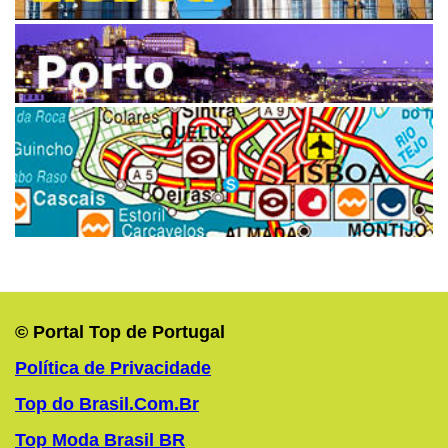
© Portal Top de Portugal
Política de Privacidade
Top do Brasil.Com.Br
Top Moda Brasil BR