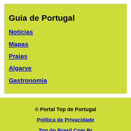
Guia de Portugal
Notícias
Mapas
Praias
Algarve
Gastronomia
© Portal Top de Portugal
Política de Privacidade
Top do Brasil.Com.Br