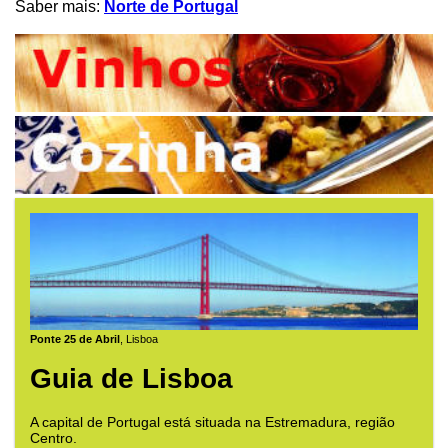
Saber mais:
Norte de Portugal
Ponte 25 de Abril
, Lisboa
Guia de Lisboa
A capital de Portugal está situada na Estremadura, região
Centro.