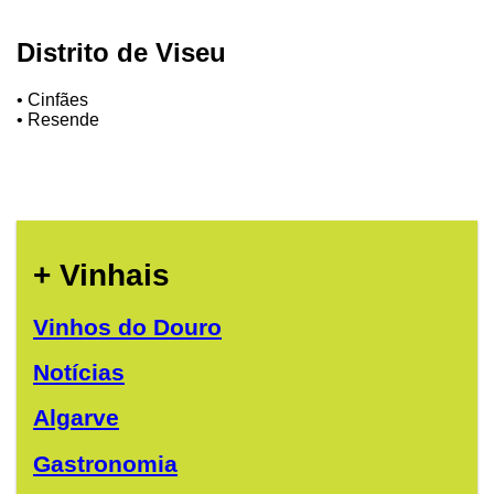
Distrito de Viseu
• Cinfães
• Resende
+ Vinhais
Vinhos do Douro
Notícias
Algarve
Gastronomia