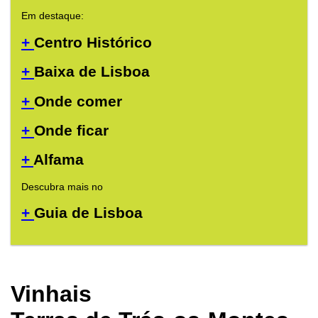
Em destaque:
+
Centro Histórico
+
Baixa de Lisboa
+
Onde comer
+
Onde ficar
+
Alfama
Descubra mais no
+
Guia de Lisboa
Vinhais