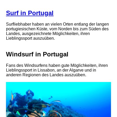
Surf in Portugal
Surfliebhaber haben an vielen Orten entlang der langen
portugiesischen Küste, vom Norden bis zum Süden des
Landes, ausgezeichnete Möglichkeiten, ihren
Lieblingssport auszuüben.
Windsurf in Portugal
Fans des Windsurfens haben gute Möglichkeiten, ihren
Lieblingssport in Lissabon, an der Algarve und in
anderen Regionen des Landes auszuüben.