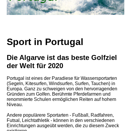
Sport in Portugal
Die Algarve ist das beste Golfziel
der Welt für 2020
Portugal ist eines der Paradiese für Wassersportarten
(Segeln, Kitesurfen, Windsurfen, Surfen, Tauchen) in
Europa. Ganz zu schweigen von den hervorragenden
Gründen zum Golfen. Berühmte Pferdefarmen und
renommierte Schulen ermöglichen Reiten auf hohem
Niveau.
Andere populärere Sportarten - Fußball, Radfahren,
Futsal, Leichtathletik - können in den verschiedenen
Einrichtungen ausgeübt werden, die zu diesem Zweck
existieren.