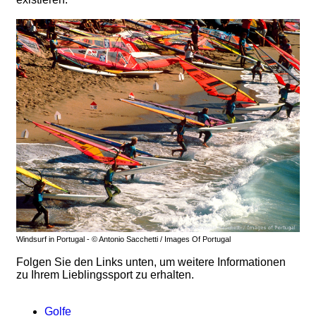
Windsurf in Portugal - © Antonio Sacchetti / Images Of Portugal
Folgen Sie den Links unten, um weitere Informationen
zu Ihrem Lieblingssport zu erhalten.
Golfe