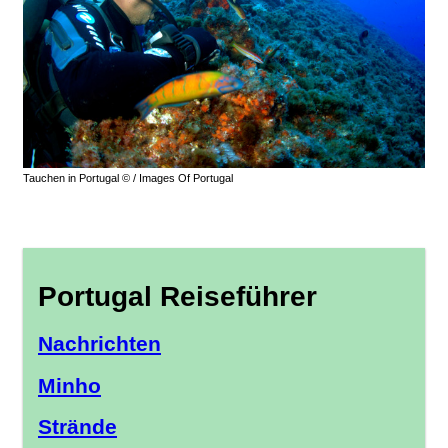
Tauchen in Portugal © / Images Of Portugal
Portugal Reiseführer
Nachrichten
Minho
Strände