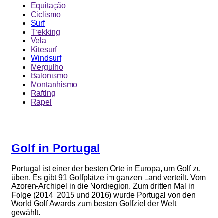
Equitação
Ciclismo
Surf
Trekking
Vela
Kitesurf
Windsurf
Mergulho
Balonismo
Montanhismo
Rafting
Rapel
Golf in Portugal
Portugal ist einer der besten Orte in Europa, um Golf zu
üben. Es gibt 91 Golfplätze im ganzen Land verteilt. Vom
Azoren-Archipel in die Nordregion. Zum dritten Mal in
Folge (2014, 2015 und 2016) wurde Portugal von den
World Golf Awards zum besten Golfziel der Welt
gewählt.