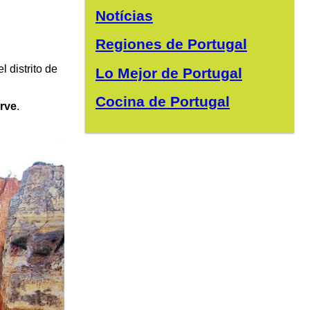
Notícias
Regiones de Portugal
 distrito de
Lo Mejor de Portugal
Cocina de Portugal
rve
.