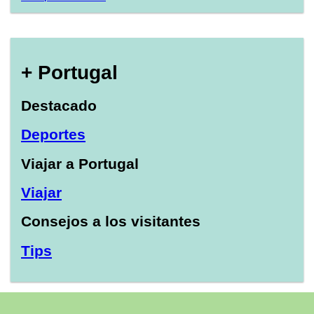
+ Portugal
Destacado
Deportes
Viajar a Portugal
Viajar
Consejos a los visitantes
Tips