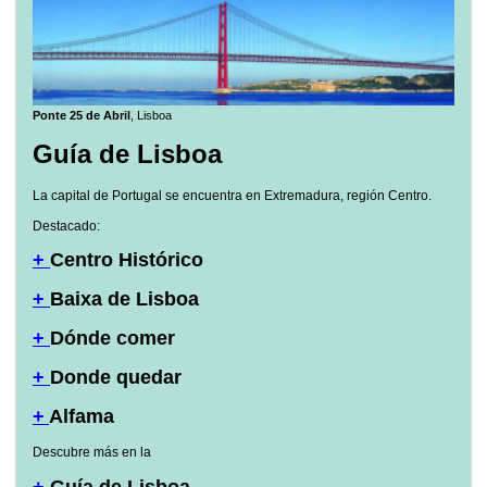
Ponte 25 de Abril
, Lisboa
Guía de Lisboa
La capital de Portugal se encuentra en Extremadura, región Centro.
Destacado:
+
Centro Histórico
+
Baixa de Lisboa
+
Dónde comer
+
Donde quedar
+
Alfama
Descubre más en la