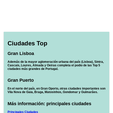
Ciudades Top
Gran Lisboa
Además de la mayor aglomeración urbana del país (
Lisboa
),
Sintra,
Cascais, Loures, Almada y Oeiras
completa el podio de las
Top 5
ciudades más grandes de Portugal.
Gran Puerto
En el norte del país, en
Gran Oporto
, otras ciudades importantes son
Vila Nova de Gaia, Braga, Matosinhos, Gondomar y Guimarães
.
Más información: principales ciudades
Principales Ciudades