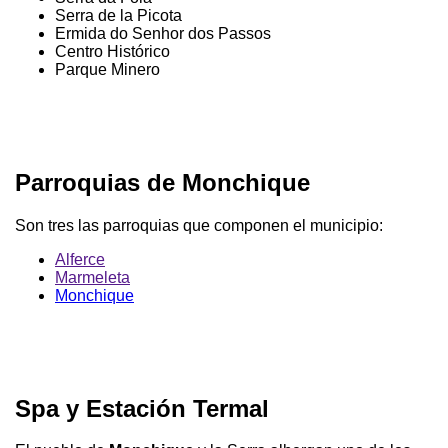
Serra de la Picota
Ermida do Senhor dos Passos
Centro Histórico
Parque Minero
Parroquias de Monchique
Son tres las parroquias que componen el municipio:
Alferce
Marmeleta
Monchique
Spa y Estación Termal