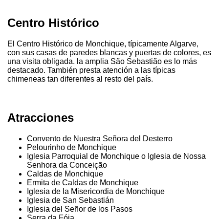
Centro Histórico
El Centro Histórico de Monchique, típicamente Algarve,
con sus casas de paredes blancas y puertas de colores, es
una visita obligada. la amplia São Sebastião es lo más
destacado. También presta atención a las típicas
chimeneas tan diferentes al resto del país.
Atracciones
Convento de Nuestra Señora del Desterro
Pelourinho de Monchique
Iglesia Parroquial de Monchique o Iglesia de Nossa
Senhora da Conceição
Caldas de Monchique
Ermita de Caldas de Monchique
Iglesia de la Misericordia de Monchique
Iglesia de San Sebastián
Iglesia del Señor de los Pasos
Serra da Fóia