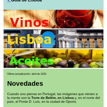
+
Guía de Lisboa
Última actualización: abril de 2026
Novedades
Cuando uno piensa en Portugal, las imágenes que vienen a
la mente son la
Torre de Belém, en Lisboa
y, en el norte del
país, el Ponte D. Luís, en la ciudad de Oporto.