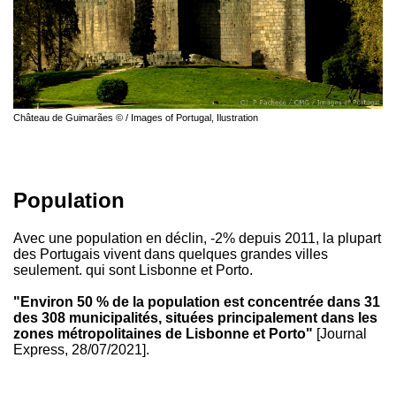
Château de Guimarães © / Images of Portugal, Ilustration
Population
Avec une population en déclin, -2% depuis 2011, la plupart
des Portugais vivent dans quelques grandes villes
seulement. qui sont Lisbonne et Porto.
"Environ 50 % de la population est concentrée dans 31
des 308 municipalités, situées principalement dans les
zones métropolitaines de Lisbonne et Porto"
[Journal
Express, 28/07/2021].