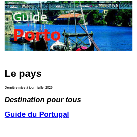
Le pays
Dernière mise à jour : juillet 2026
Destination pour tous
Guide du Portugal