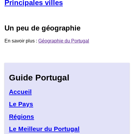
Principales villes
Un peu de géographie
En savoir plus :
Géographie du Portugal
Guide Portugal
Accueil
Le Pays
Régions
Le Meilleur du Portugal