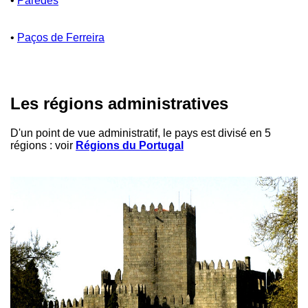
•
Paredes
•
Paços de Ferreira
Les régions administratives
D'un point de vue administratif, le pays est divisé en 5
régions : voir
Régions du Portugal