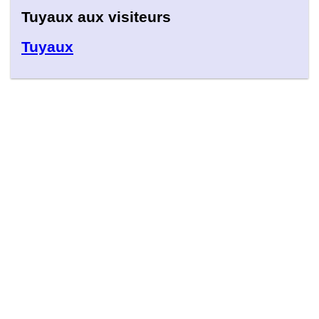
Tuyaux aux visiteurs
Tuyaux