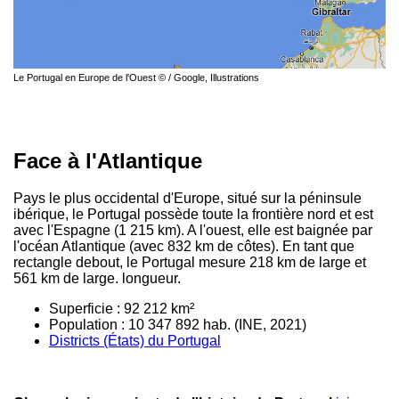
Le Portugal en Europe de l'Ouest © / Google, Illustrations
Face à l'Atlantique
Pays le plus occidental d'Europe, situé sur la péninsule
ibérique, le Portugal possède toute la frontière nord et est
avec l'Espagne (1 215 km). A l'ouest, elle est baignée par
l'océan Atlantique (avec 832 km de côtes). En tant que
rectangle debout, le Portugal mesure 218 km de large et
561 km de large. longueur.
Superficie : 92 212 km²
Population : 10 347 892 hab. (INE, 2021)
Districts (États) du Portugal