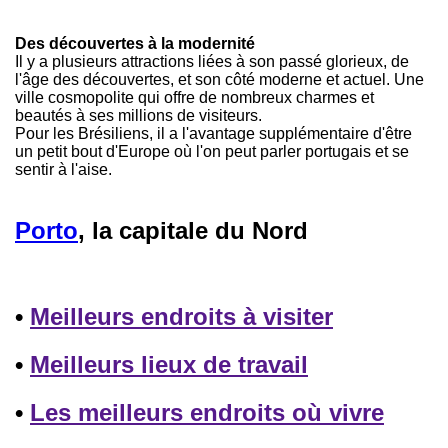
Des découvertes à la modernité
Il y a plusieurs attractions liées à son passé glorieux, de
l'âge des découvertes, et son côté moderne et actuel. Une
ville cosmopolite qui offre de nombreux charmes et
beautés à ses millions de visiteurs.
Pour les Brésiliens, il a l'avantage supplémentaire d'être
un petit bout d'Europe où l'on peut parler portugais et se
sentir à l'aise.
Porto
, la capitale du Nord
•
Meilleurs endroits à visiter
•
Meilleurs lieux de travail
•
Les meilleurs endroits où vivre