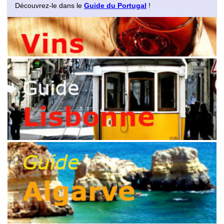
Découvrez-le dans le
Guide du Portugal
!