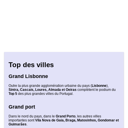
Top des villes
Grand Lisbonne
Outre la plus grande agglomération urbaine du pays (
Lisbonne
),
Sintra, Cascais, Loures, Almada et Oeiras
complètent le podium du
Top 5
des plus grandes villes du Portugal.
Grand port
Dans le nord du pays, dans le
Grand Porto
, les autres villes
importantes sont
Vila Nova de Gaia, Braga, Matosinhos, Gondomar et
Guimarães
.