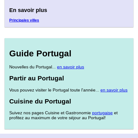
En savoir plus
Principales villes
Guide Portugal
Nouvelles du Portugal...
en savoir plus
Partir au Portugal
Vous pouvez visiter le Portugal toute l'année...
en savoir plus
Cuisine du Portugal
Suivez nos pages Cuisine et Gastronomie
portugaise
et
profitez au maximum de votre séjour au Portugal!