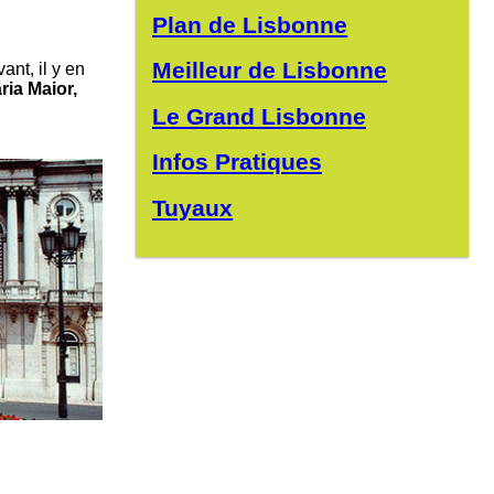
Plan de Lisbonne
Meilleur de Lisbonne
ant, il y en
ria Maior,
Le Grand Lisbonne
Infos Pratiques
Tuyaux