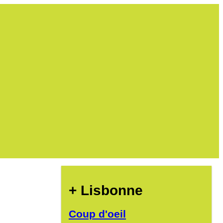
+ Lisbonne
Coup d'oeil