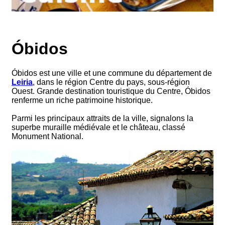
Óbidos
Óbidos est une ville et une commune du département de
Leiria
, dans le région Centre du pays, sous-région
Ouest. Grande destination touristique du Centre, Óbidos
renferme un riche patrimoine historique.
Parmi les principaux attraits de la ville, signalons la
superbe muraille médiévale et le château, classé
Monument National.