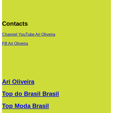
Contacts
Channel YouTube Ari Oliveira
FB Ari Oliveira
Ari Oliveira
Top do Brasil Brasil
Top Moda Brasil