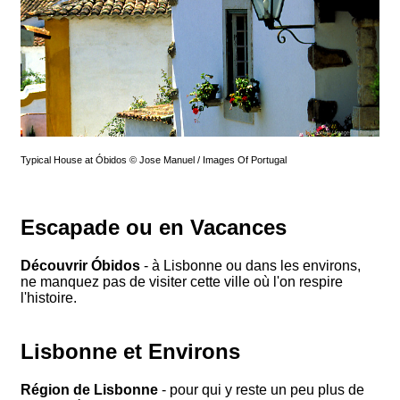
Typical House at Óbidos © Jose Manuel / Images Of Portugal
Escapade ou en Vacances
Découvrir Óbidos
- à Lisbonne ou dans les environs,
ne manquez pas de visiter cette ville où l'on respire
l'histoire.
Lisbonne et Environs
Région de Lisbonne
- pour qui y reste un peu plus de