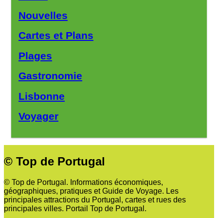
Nouvelles
Cartes et Plans
Plages
Gastronomie
Lisbonne
Voyager
© Top de Portugal
© Top de Portugal. Informations économiques,
géographiques, pratiques et Guide de Voyage. Les
principales attractions du Portugal, cartes et rues des
principales villes. Portail Top de Portugal.