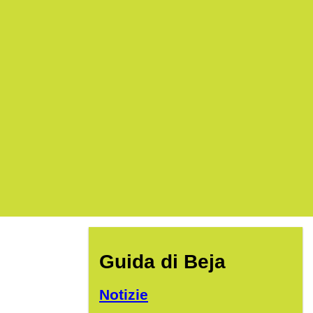
Guida di Beja
Notizie