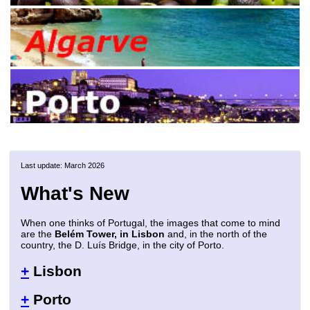
Last update: March 2026
What's New
When one thinks of Portugal, the images that come to mind
are the
Belém Tower, in Lisbon
and, in the north of the
country, the D. Luís Bridge, in the city of Porto.
+
Lisbon
+
Porto