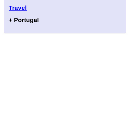
Travel
+ Portugal