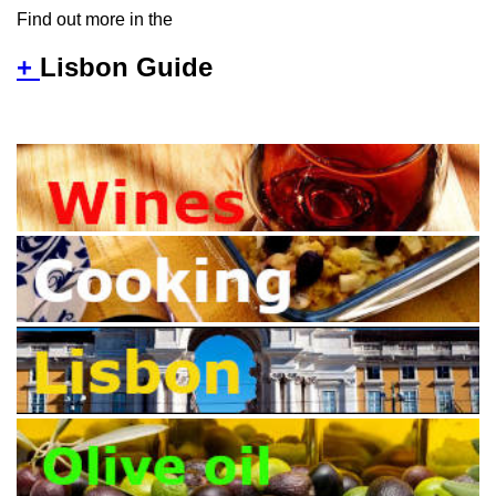
Find out more in the
+
Lisbon Guide