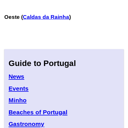
Oeste (
Caldas da Rainha
)
Guide to Portugal
News
Events
Minho
Beaches of Portugal
Gastronomy