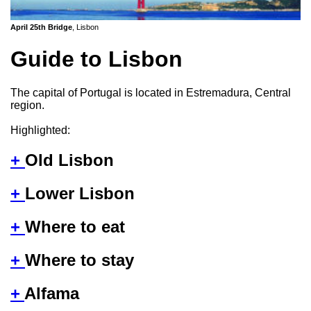
April 25th Bridge
, Lisbon
Guide to Lisbon
The capital of Portugal is located in Estremadura, Central
region.
Highlighted:
+
Old Lisbon
+
Lower Lisbon
+
Where to eat
+
Where to stay
+
Alfama