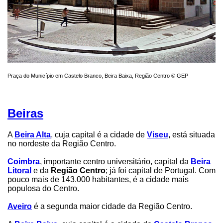
Praça do Município em Castelo Branco, Beira Baixa, Região Centro © GEP
Beiras
A
Beira Alta
, cuja capital é a cidade de
Viseu
, está situada
no nordeste da Região Centro.
Coimbra
, importante centro universitário, capital da
Beira
Litoral
e da
Região Centro
; já foi capital de Portugal. Com
pouco mais de 143.000 habitantes, é a cidade mais
populosa do Centro.
Aveiro
é a segunda maior cidade da Região Centro.