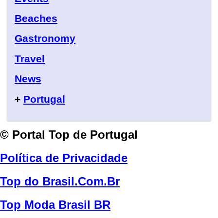
Beaches
Gastronomy
Travel
News
+
Portugal
© Portal Top de Portugal
Política de Privacidade
Top do Brasil.Com.Br
Top Moda Brasil BR