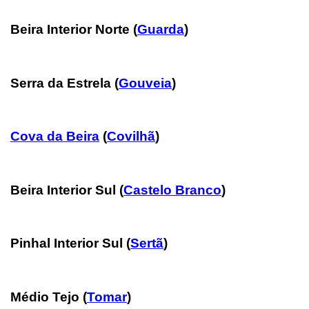
Beira Interior Norte (
Guarda
)
Serra da Estrela
(
Gouveia
)
Cova da Beira
(
Covilhã
)
Beira Interior Sul
(
Castelo Branco
)
Pinhal Interior Sul (
Sertã
)
Médio Tejo
(
Tomar
)