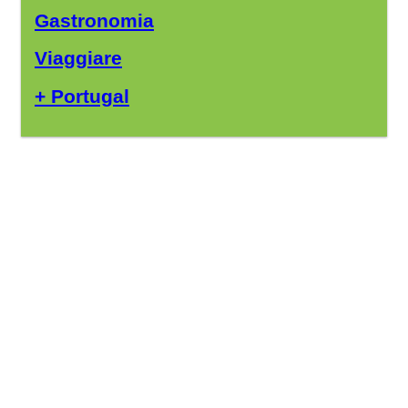
Gastronomia
Viaggiare
+ Portugal