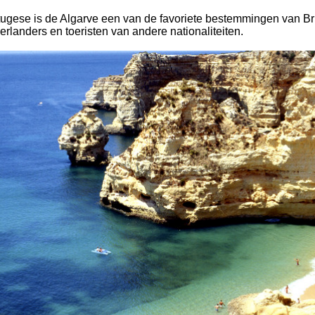
ugese is de Algarve een van de favoriete bestemmingen van Bri
erlanders en toeristen van andere nationaliteiten.