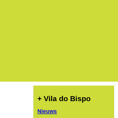
+ Vila do Bispo
Nieuws