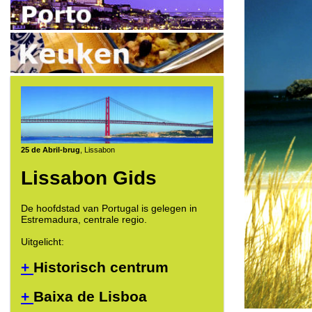
25 de Abril-brug
, Lissabon
Lissabon Gids
De hoofdstad van Portugal is gelegen in
Estremadura, centrale regio.
Uitgelicht:
+
Historisch centrum
+
Baixa de Lisboa