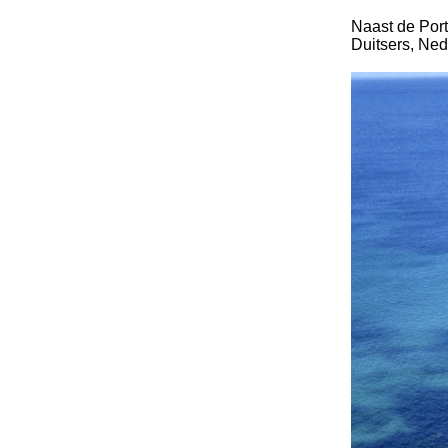
Naast de Port
Duitsers, Ned