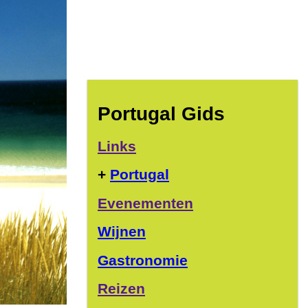
Portugal Gids
Links
+
Portugal
Evenementen
Wijnen
Gastronomie
Reizen