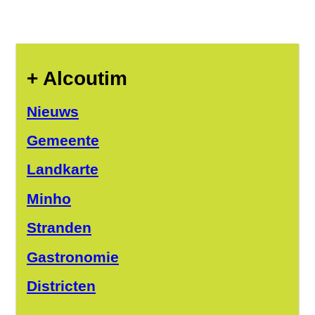
+ Alcoutim
Nieuws
Gemeente
Landkarte
Minho
Stranden
Gastronomie
Districten