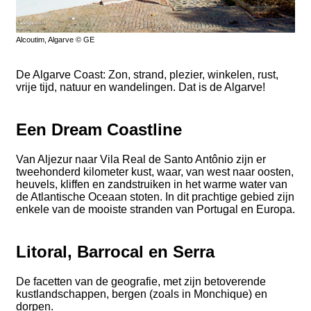
Alcoutim, Algarve © GE
De Algarve Coast: Zon, strand, plezier, winkelen, rust,
vrije tijd, natuur en wandelingen. Dat is de Algarve!
Een Dream Coastline
Van Aljezur naar Vila Real de Santo Antônio zijn er
tweehonderd kilometer kust, waar, van west naar oosten,
heuvels, kliffen en zandstruiken in het warme water van
de Atlantische Oceaan stoten. In dit prachtige gebied zijn
enkele van de mooiste stranden van Portugal en Europa.
Litoral, Barrocal en Serra
De facetten van de geografie, met zijn betoverende
kustlandschappen, bergen (zoals in Monchique) en
dorpen.