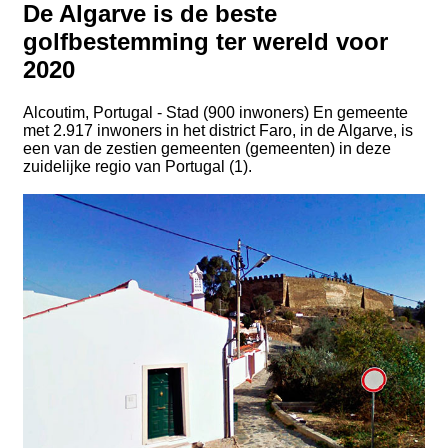
De Algarve is de beste
golfbestemming ter wereld voor
2020
Alcoutim, Portugal - Stad (900 inwoners) En gemeente
met 2.917 inwoners in het district Faro, in de Algarve, is
een van de zestien gemeenten (gemeenten) in deze
zuidelijke regio van Portugal (1).