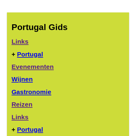
Portugal Gids
Links
+
Portugal
Evenementen
Wijnen
Gastronomie
Reizen
Links
+
Portugal