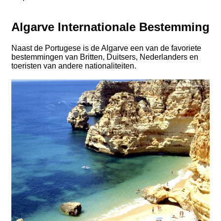
Algarve Internationale Bestemming
Naast de Portugese is de Algarve een van de favoriete
bestemmingen van Britten, Duitsers, Nederlanders en
toeristen van andere nationaliteiten.