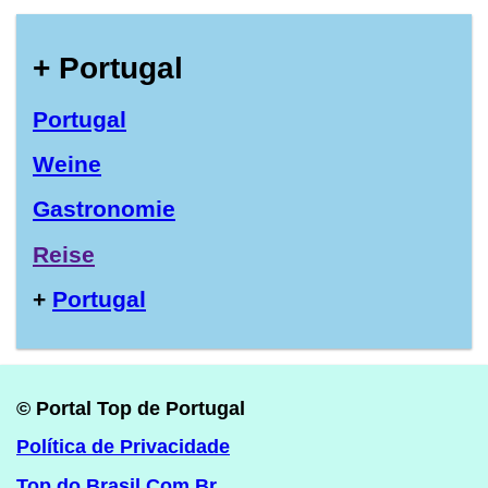
+ Portugal
Portugal
Weine
Gastronomie
Reise
+
Portugal
© Portal Top de Portugal
Política de Privacidade
Top do Brasil.Com.Br