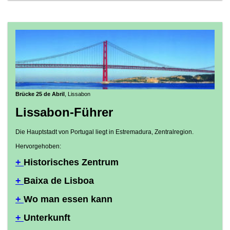
Brücke 25 de Abril
, Lissabon
Lissabon-Führer
Die Hauptstadt von Portugal liegt in Estremadura, Zentralregion.
Hervorgehoben:
+
Historisches Zentrum
+
Baixa de Lisboa
+
Wo man essen kann
+
Unterkunft