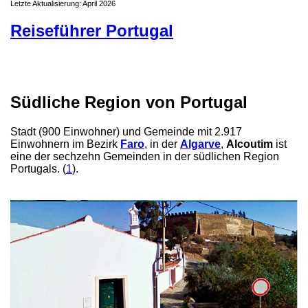
Letzte Aktualisierung: April 2026
Reiseführer Portugal
Südliche Region von Portugal
Stadt (900 Einwohner) und Gemeinde mit 2.917
Einwohnern im Bezirk
Faro
, in der
Algarve
,
Alcoutim
ist
eine der sechzehn Gemeinden in der südlichen Region
Portugals. (
1
).