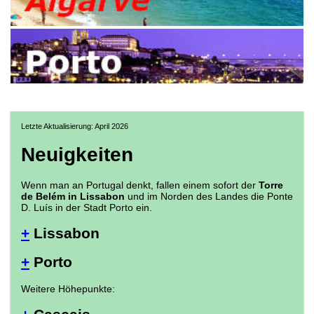
Letzte Aktualisierung: April 2026
Neuigkeiten
Wenn man an Portugal denkt, fallen einem sofort der
Torre
de Belém in Lissabon
und im Norden des Landes die Ponte
D. Luís in der Stadt Porto ein.
+
Lissabon
+
Porto
Weitere Höhepunkte: