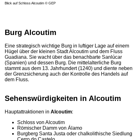
Blick auf Schloss Alcoutim © GEP
Burg Alcoutim
Eine strategisch wichtige Burg in luftiger Lage auf einem
Hügel über der kleinen Stadt Alcoutim und dem Fluss
Guadiana. Sie wacht über das benachbarte Sanlúcar
(Spanien) und dessen Burg. Die mittelalterliche Burg
stammt aus dem 13. Jahrhundert (1240) und diente neben
der Grenzsicherung auch der Kontrolle des Handels auf
dem Fluss.
Sehenswürdigkeiten in Alcoutim
Hauptattraktionen in
Alcoutim
:
Schloss von Alcoutim
Römischer Damm von Álamo
Burgberg Santa Justa oder chalkolithische Siedlung
Cerro do Castelo