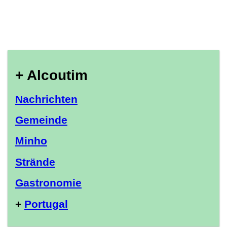
+ Alcoutim
Nachrichten
Gemeinde
Minho
Strände
Gastronomie
+
Portugal