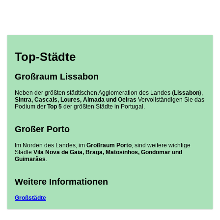
Top-Städte
Großraum Lissabon
Neben der größten städtischen Agglomeration des Landes (
Lissabon
),
Sintra, Cascais, Loures, Almada und Oeiras
Vervollständigen Sie das
Podium der
Top 5
der größten Städte in Portugal.
Großer Porto
Im Norden des Landes, im
Großraum Porto
, sind weitere wichtige
Städte
Vila Nova de Gaia, Braga, Matosinhos, Gondomar und
Guimarães
.
Weitere Informationen
Großstädte