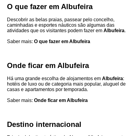
O que fazer em Albufeira
Descobrir as belas praias, passear pelo concelho,
caminhadas e esportes náuticos são algumas das
atividades que os visitantes podem fazer em
Albufeira
.
Saber mais:
O que fazer em Albufeira
Onde ficar em Albufeira
Há uma grande escolha de alojamentos em
Albufeira
:
hotéis de luxo ou de categoria mais popular, aluguel de
casas e apartamentos por temporada.
Saber mais:
Onde ficar em Albufeira
Destino internacional