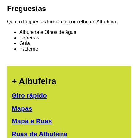
Freguesias
Quatro freguesias formam o concelho de Albufeira:
Albufeira e Olhos de água
Ferreiras
Guia
Paderne
+ Albufeira
Giro rápido
Mapas
Mapa e Ruas
Ruas de Albufeira