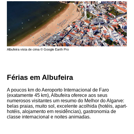
Albufeira vista de cima © Google Earth Pro
Férias em Albufeira
A poucos km do Aeroporto Internacional de Faro
(exatamente 45 km), Albufeira oferece aos seus
numerosos visitantes um resumo do Melhor do Algarve:
belas praias, muito sol, excelente acolhida (hotéis, apart-
hotéis, alojamento em residências), gastronomia de
classe internacional e noites animadas.