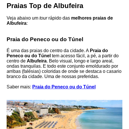
Praias Top de Albufeira
Veja abaixo um
tour
rápido das
melhores praias de
Albufeira
:
Praia do Peneco ou do Túnel
É uma das praias do centro da cidade. A
Praia do
Peneco ou do Túnel
tem acesso fácil, a pé, a partir do
centro de
Albufeira
. Belo visual, longo e largo areal,
ondas tranquilas. E todo este conjunto emoldurado por
arribas (falésias) coloridas de onde se destaca o casario
branco da cidade. Uma de nossas preferidas.
Saber mais:
Praia do Peneco ou do Túnel