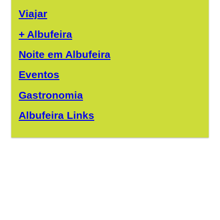
Viajar
+ Albufeira
Noite em Albufeira
Eventos
Gastronomia
Albufeira Links