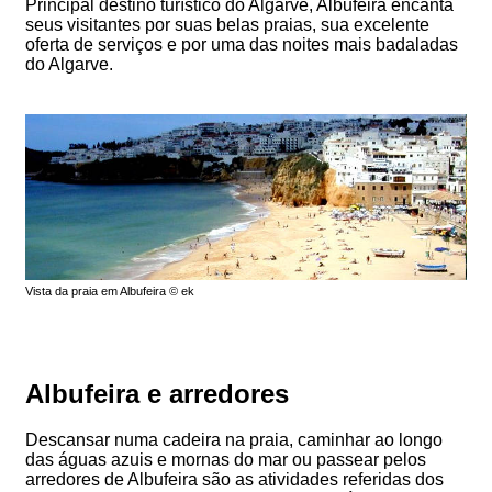
Principal destino turístico do Algarve, Albufeira encanta
seus visitantes por suas belas praias, sua excelente
oferta de serviços e por uma das noites mais badaladas
do Algarve.
Vista da praia em Albufeira © ek
Albufeira e arredores
Descansar numa cadeira na praia, caminhar ao longo
das águas azuis e mornas do mar ou passear pelos
arredores de Albufeira são as atividades referidas dos