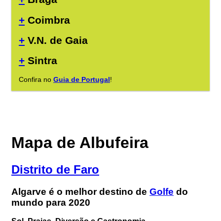
+
Coimbra
+
V.N. de Gaia
+
Sintra
Confira no
Guia de Portugal
!
Mapa de Albufeira
Distrito de Faro
Algarve é o melhor destino de
Golfe
do
mundo para 2020