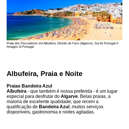
Praia dos Pescadores em Albufeira, Distrito de Faro (Algarve), Sul de Portugal ©
/Images of Portugal
Albufeira, Praia e Noite
Praias Bandeira Azul
Albufeira
- que também é nossa preferida - é um lugar
especial para desfrutar do
Algarve
. Belas praias, a
maioria de excelente qualidade, que recem a
qualificação de
Bandeira Azul
, muitos serviços
disponíveis, gastronomia e noites agitadas.