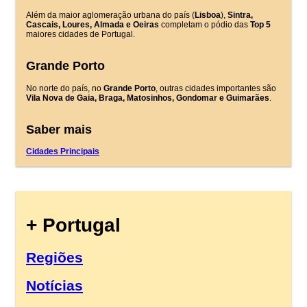
Além da maior aglomeração urbana do país (
Lisboa
),
Sintra,
Cascais, Loures, Almada e Oeiras
completam o pódio das
Top 5
maiores cidades de Portugal.
Grande Porto
No norte do país, no
Grande Porto
, outras cidades importantes são
Vila Nova de Gaia, Braga, Matosinhos, Gondomar e Guimarães
.
Saber mais
Cidades Principais
+ Portugal
Regiões
Notícias