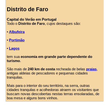
Distrito de Faro
Capital do Verão em Portugal
Todo o
Distrito de Faro
, cujos destaques são:
•
Albufeira
•
Portimão
•
Lagos
tem sua
economia em grande parte dependente do
turismo
.
São mais de
240 km de costa
recheada de belas
praias
,
antigas aldeias de pescadores e pequenas cidades
tranquilas.
Mais para o interior do seu território, na serra, outras
cidades tranquilas e acolhedoras atraem os visitantes que
buscam novas descobertas nestas terras ensolaradas, de
boa mesa e alguns bons vinhos.