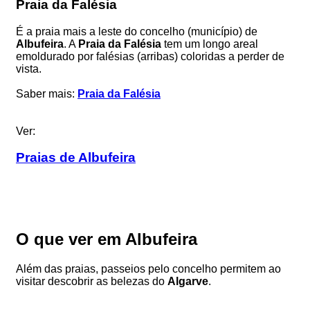
Praia da Falésia
É a praia mais a leste do concelho (município) de
Albufeira
. A
Praia da Falésia
tem um longo areal
emoldurado por falésias (arribas) coloridas a perder de
vista.
Saber mais:
Praia da Falésia
Ver:
Praias de Albufeira
O que ver em Albufeira
Além das praias, passeios pelo concelho permitem ao
visitar descobrir as belezas do
Algarve
.