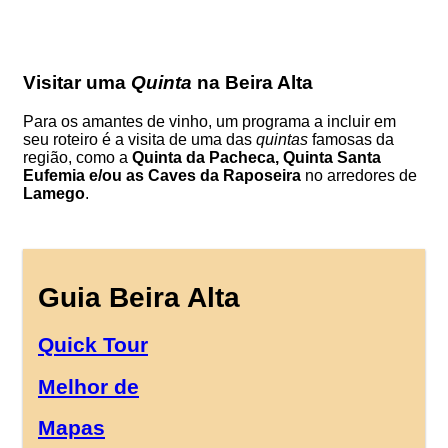
Visitar uma
Quinta
na Beira Alta
Para os amantes de vinho, um programa a incluir em
seu roteiro é a visita de uma das
quintas
famosas da
região, como a
Quinta da Pacheca, Quinta Santa
Eufemia e/ou as Caves da Raposeira
no arredores de
Lamego
.
Guia Beira Alta
Quick Tour
Melhor de
Mapas