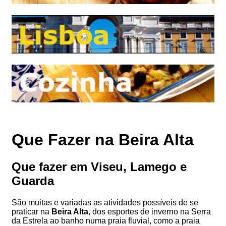
Que Fazer na Beira Alta
Que fazer em Viseu, Lamego e
Guarda
São muitas e variadas as atividades possíveis de se
praticar na
Beira Alta
, dos esportes de inverno na Serra
da Estrela ao banho numa praia fluvial, como a praia