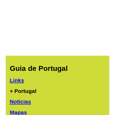
Guia de Portugal
Links
+ Portugal
Notícias
Mapas