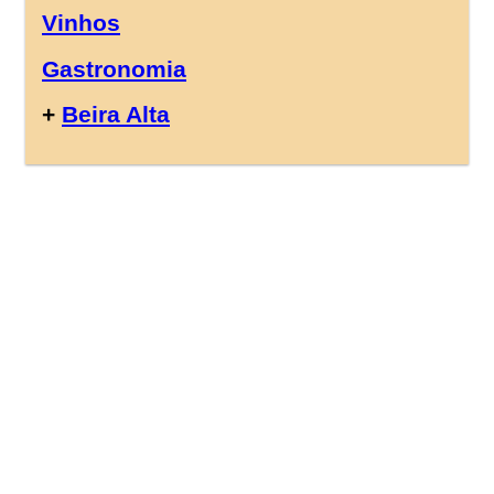
Vinhos
Gastronomia
+
Beira Alta