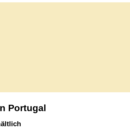
in Portugal
ältlich