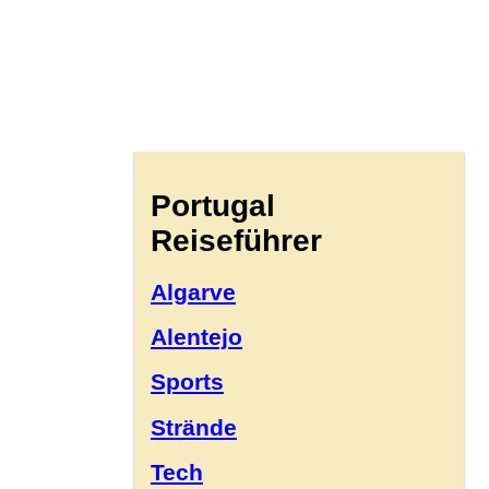
Portugal
Reiseführer
Algarve
Alentejo
Sports
Strände
Tech