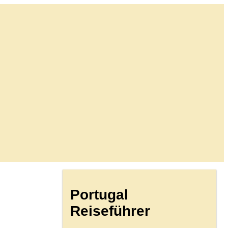
Portugal
Reiseführer