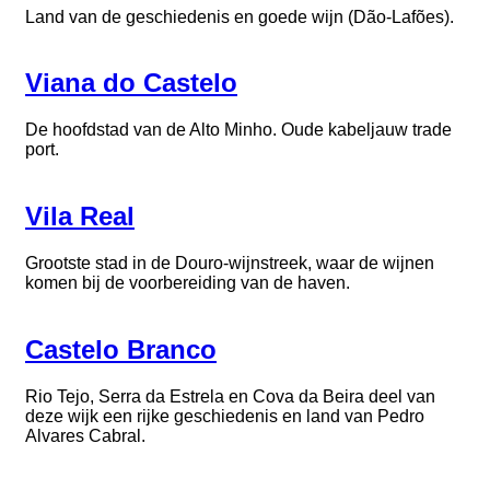
Land van de geschiedenis en goede wijn (Dão-Lafões).
Viana do Castelo
De hoofdstad van de Alto Minho. Oude kabeljauw trade
port.
Vila Real
Grootste stad in de Douro-wijnstreek, waar de wijnen
komen bij de voorbereiding van de haven.
Castelo Branco
Rio Tejo, Serra da Estrela en Cova da Beira deel van
deze wijk een rijke geschiedenis en land van Pedro
Alvares Cabral.