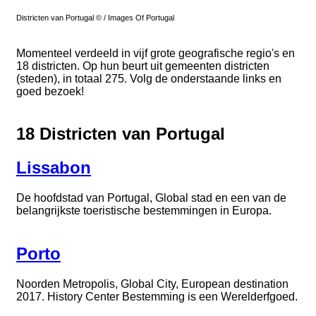
Districten van Portugal © / Images Of Portugal
Momenteel verdeeld in vijf grote geografische regio's en
18 districten. Op hun beurt uit gemeenten districten
(steden), in totaal 275. Volg de onderstaande links en
goed bezoek!
18 Districten van Portugal
Lissabon
De hoofdstad van Portugal, Global stad en een van de
belangrijkste toeristische bestemmingen in Europa.
Porto
Noorden Metropolis, Global City, European destination
2017. History Center Bestemming is een Werelderfgoed.