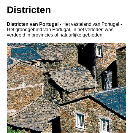
Districten
Districten van Portugal
- Het vasteland van Portugal -
Het grondgebied van Portugal, in het verleden was
verdeeld in provincies of natuurlijke gebieden.