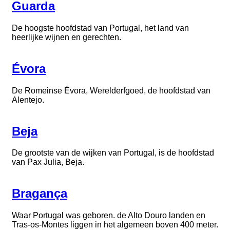
Guarda
De hoogste hoofdstad van Portugal, het land van
heerlijke wijnen en gerechten.
Évora
De Romeinse Évora, Werelderfgoed, de hoofdstad van
Alentejo.
Beja
De grootste van de wijken van Portugal, is de hoofdstad
van Pax Julia, Beja.
Bragança
Waar Portugal was geboren. de Alto Douro landen en
Tras-os-Montes liggen in het algemeen boven 400 meter.