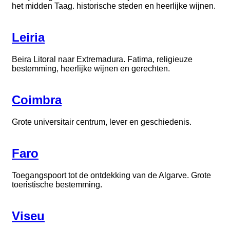
het midden Taag. historische steden en heerlijke wijnen.
Leiria
Beira Litoral naar Extremadura. Fatima, religieuze
bestemming, heerlijke wijnen en gerechten.
Coimbra
Grote universitair centrum, lever en geschiedenis.
Faro
Toegangspoort tot de ontdekking van de Algarve. Grote
toeristische bestemming.
Viseu