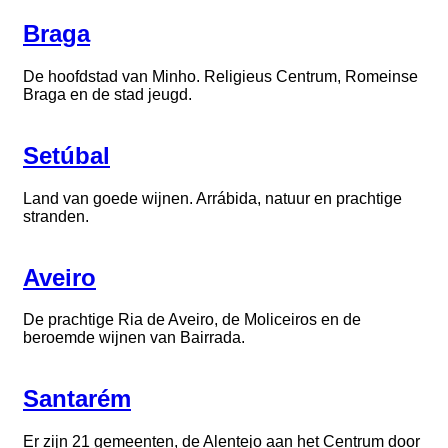
Braga
De hoofdstad van Minho. Religieus Centrum, Romeinse
Braga en de stad jeugd.
Setúbal
Land van goede wijnen. Arrábida, natuur en prachtige
stranden.
Aveiro
De prachtige Ria de Aveiro, de Moliceiros en de
beroemde wijnen van Bairrada.
Santarém
Er zijn 21 gemeenten, de Alentejo aan het Centrum door