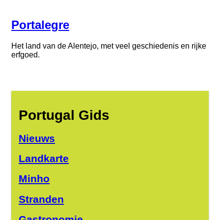
Portalegre
Het land van de Alentejo, met veel geschiedenis en rijke
erfgoed.
Portugal Gids
Nieuws
Landkarte
Minho
Stranden
Gastronomie