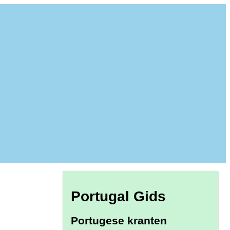
Portugal Gids
Portugese kranten