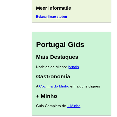
Meer informatie
Belangrijkste steden
Portugal Gids
Mais Destaques
Notícias do Minho:
jornais
Gastronomia
A
Cozinha do Minho
em alguns cliques
+ Minho
Guia Completo de
+ Minho