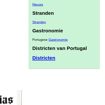
Nieuws
Stranden
Stranden
Gastronomie
Portugese
Gastronomie
Districten van Portugal
Districten