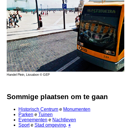
Handel Plein, Lissabon © GEP
Sommige plaatsen om te gaan
Historisch Centrum
e
Monumenten
Parken
e
Tuinen
Evenementen
e
Nachtleven
Sport
e
Stad omgeving
.
+