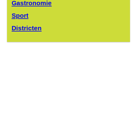
Gastronomie
Sport
Districten