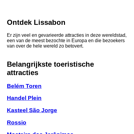
Ontdek Lissabon
Er zijn veel en gevarieerde attracties in deze wereldstad,
een van de meest bezochte in Europa en die bezoekers
van over de hele wereld zo betovert.
Belangrijkste toeristische
attracties
Belém Toren
Handel Plein
Kasteel São Jorge
Rossio