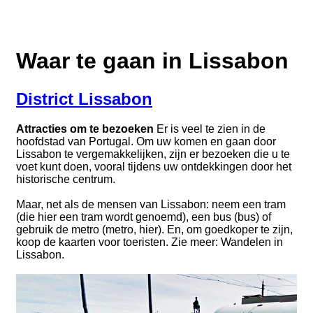
Waar te gaan in Lissabon
District Lissabon
Attracties om te bezoeken
Er is veel te zien in de
hoofdstad van Portugal. Om uw komen en gaan door
Lissabon te vergemakkelijken, zijn er bezoeken die u te
voet kunt doen, vooral tijdens uw ontdekkingen door het
historische centrum.
Maar, net als de mensen van Lissabon: neem een tram
(die hier een tram wordt genoemd), een bus (bus) of
gebruik de metro (metro, hier). En, om goedkoper te zijn,
koop de kaarten voor toeristen. Zie meer: Wandelen in
Lissabon.