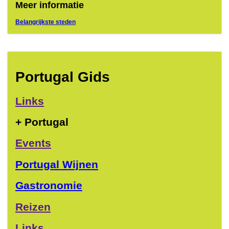
Meer informatie
Belangrijkste steden
Portugal Gids
Links
+ Portugal
Events
Portugal Wijnen
Gastronomie
Reizen
Links