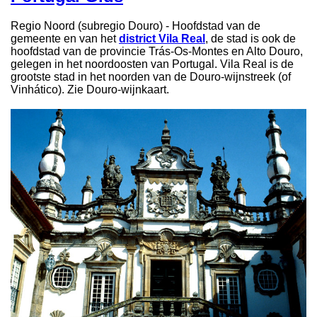
Regio Noord (subregio Douro) - Hoofdstad van de
gemeente en van het
district Vila Real
, de stad is ook de
hoofdstad van de provincie Trás-Os-Montes en Alto Douro,
gelegen in het noordoosten van Portugal. Vila Real is de
grootste stad in het noorden van de Douro-wijnstreek (of
Vinhático). Zie Douro-wijnkaart.