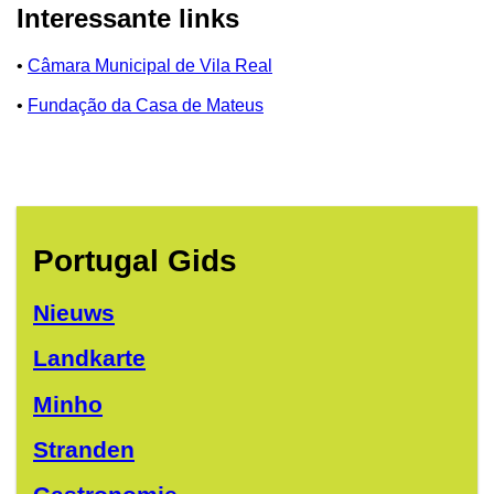
Interessante links
•
Câmara Municipal de Vila Real
•
Fundação da Casa de Mateus
Portugal Gids
Nieuws
Landkarte
Minho
Stranden