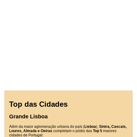
Top das Cidades
Grande Lisboa
Além da maior aglomeração urbana do país (
Lisboa
),
Sintra, Cascais,
Loures, Almada e Oeiras
completam o pódio das
Top 5
maiores
cidades de Portugal.