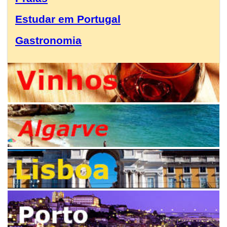
Estudar em Portugal
Gastronomia