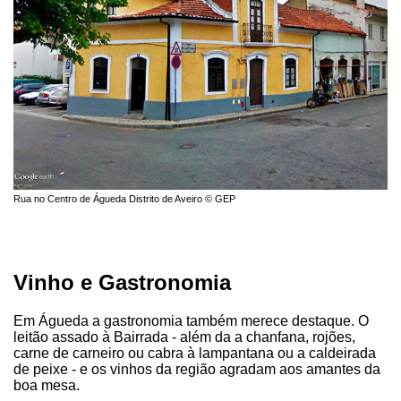
Rua no Centro de Águeda Distrito de Aveiro © GEP
Vinho e Gastronomia
Em Águeda a gastronomia também merece destaque. O
leitão assado à Bairrada - além da a chanfana, rojões,
carne de carneiro ou cabra à lampantana ou a caldeirada
de peixe - e os vinhos da região agradam aos amantes da
boa mesa.