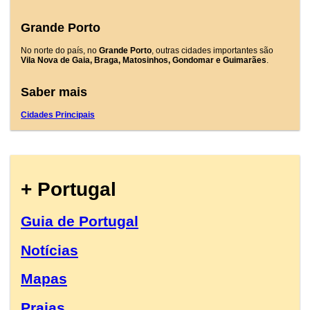
Grande Porto
No norte do país, no
Grande Porto
, outras cidades importantes são
Vila Nova de Gaia, Braga, Matosinhos, Gondomar e Guimarães
.
Saber mais
Cidades Principais
+ Portugal
Guia de Portugal
Notícias
Mapas
Praias