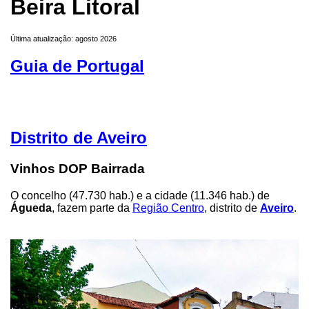
Beira Litoral
Última atualização: agosto 2026
Guia de Portugal
Distrito de Aveiro
Vinhos DOP Bairrada
O concelho (47.730 hab.) e a cidade (11.346 hab.) de
Águeda
, fazem parte da
Região Centro
, distrito de
Aveiro
.