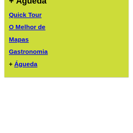
+ Águeda
Quick Tour
O Melhor de
Mapas
Gastronomia
+
Águeda