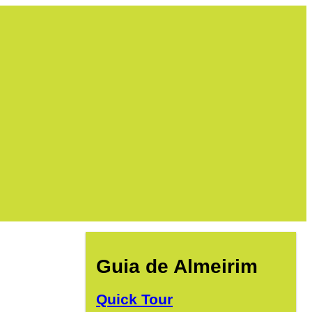
Guia de Almeirim
Quick Tour