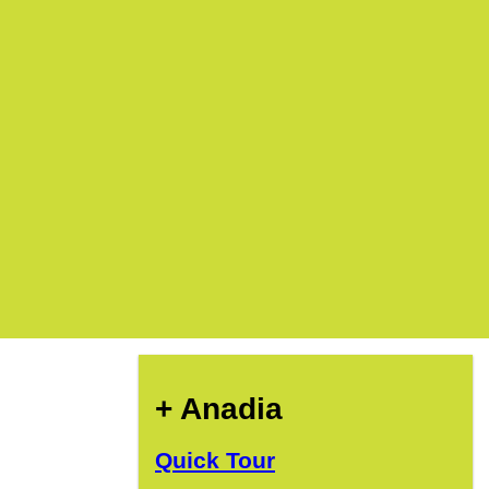
+ Anadia
Quick Tour