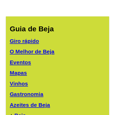
Guia de Beja
Giro rápido
O Melhor de Beja
Eventos
Mapas
Vinhos
Gastronomia
Azeites de Beja