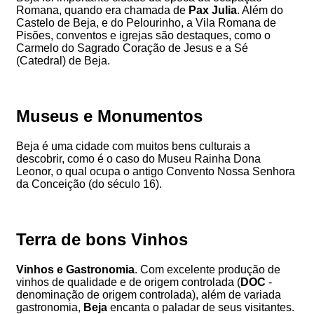
Romana, quando era chamada de
Pax Julia
. Além do
Castelo de Beja, e do Pelourinho, a Vila Romana de
Pisões, conventos e igrejas são destaques, como o
Carmelo do Sagrado Coração de Jesus e a Sé
(Catedral) de Beja.
Museus e Monumentos
Beja é uma cidade com muitos bens culturais a
descobrir, como é o caso do Museu Rainha Dona
Leonor, o qual ocupa o antigo Convento Nossa Senhora
da Conceição (do século 16).
Terra de bons Vinhos
Vinhos e Gastronomia
. Com excelente produção de
vinhos de qualidade e de origem controlada (
DOC
-
denominação de origem controlada), além de variada
gastronomia,
Beja
encanta o paladar de seus visitantes.