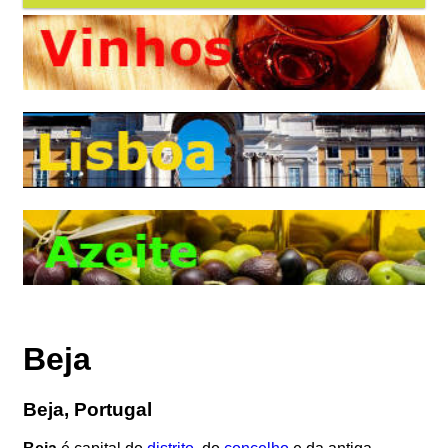
Beja
Beja, Portugal