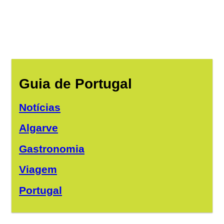
Guia de Portugal
Notícias
Algarve
Gastronomia
Viagem
Portugal