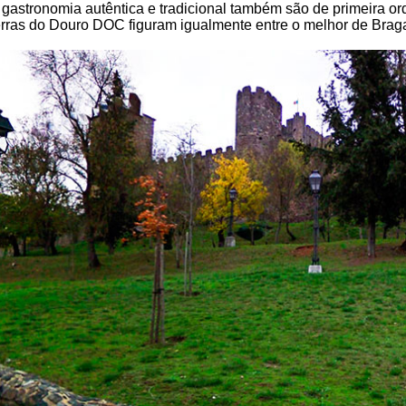
 gastronomia autêntica e tradicional também são de primeira o
erras do Douro DOC figuram igualmente entre o melhor de Brag