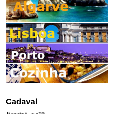
Cadaval
Última atualização: março 2026