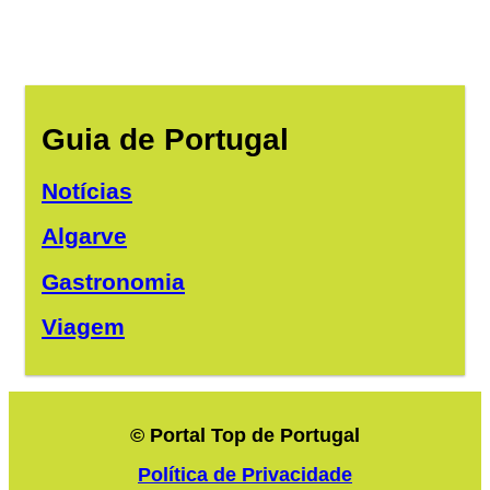
Guia de Portugal
Notícias
Algarve
Gastronomia
Viagem
© Portal Top de Portugal
Política de Privacidade