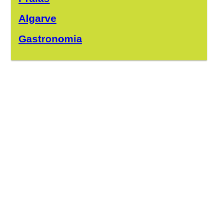
Algarve
Gastronomia