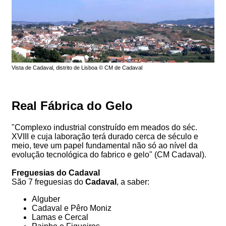
Vista de Cadaval, distrito de Lisboa © CM de Cadaval
Real Fábrica do Gelo
"Complexo industrial construído em meados do séc.
XVIII e cuja laboração terá durado cerca de século e
meio, teve um papel fundamental não só ao nível da
evolução tecnológica do fabrico e gelo" (CM Cadaval).
Freguesias do Cadaval
São 7 freguesias do
Cadaval
, a saber:
Alguber
Cadaval e Pêro Moniz
Lamas e Cercal