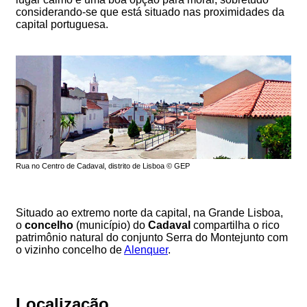
considerando-se que está situado nas proximidades da
capital portuguesa.
Rua no Centro de Cadaval, distrito de Lisboa © GEP
Situado ao extremo norte da capital, na Grande Lisboa,
o
concelho
(município) do
Cadaval
compartilha o rico
patrimônio natural do conjunto Serra do Montejunto com
o vizinho concelho de
Alenquer
.
Localização