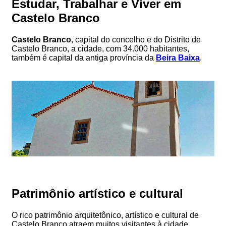
Estudar, Trabalhar e Viver em
Castelo Branco
Castelo Branco
, capital do concelho e do Distrito de
Castelo Branco, a cidade, com 34.000 habitantes,
também é capital da antiga província da
Beira Baixa
.
Patrimônio artístico e cultural
O rico patrimônio arquitetônico, artístico e cultural de
Castelo Branco atraem muitos visitantes à cidade.