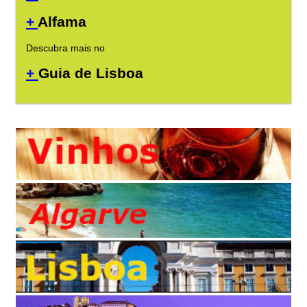
+
Alfama
Descubra mais no
+
Guia de Lisboa