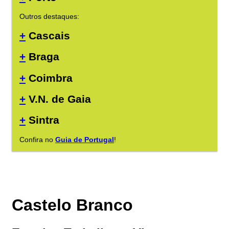
Outros destaques:
+
Cascais
+
Braga
+
Coimbra
+
V.N. de Gaia
+
Sintra
Confira no
Guia de Portugal
!
Castelo Branco