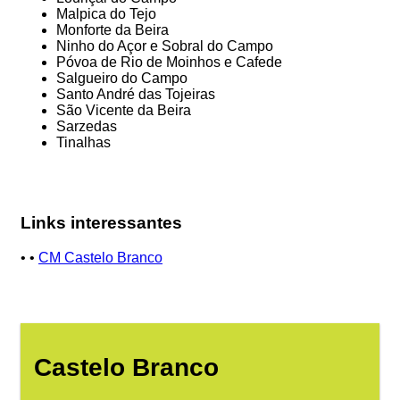
Malpica do Tejo
Monforte da Beira
Ninho do Açor e Sobral do Campo
Póvoa de Rio de Moinhos e Cafede
Salgueiro do Campo
Santo André das Tojeiras
São Vicente da Beira
Sarzedas
Tinalhas
Links interessantes
• •
CM Castelo Branco
Castelo Branco