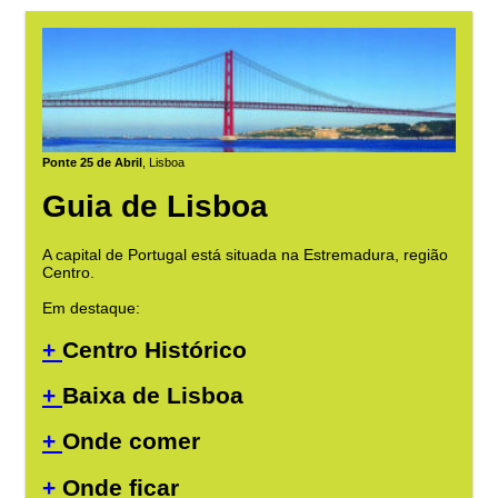
Ponte 25 de Abril
, Lisboa
Guia de Lisboa
A capital de Portugal está situada na Estremadura, região
Centro.
Em destaque:
+
Centro Histórico
+
Baixa de Lisboa
+
Onde comer
+
Onde ficar