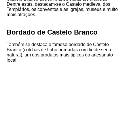
Dentre estes, destacam-se o Castelo medieval dos
Templários, os conventos e as igrejas, museus e muito
mais atrações.
Bordado de Castelo Branco
Também se destaca o famoso bordado de Castelo
Branco (colchas de linho bordadas com fio de seda
natural), um dos produtos mais típicos do artesanato
local.