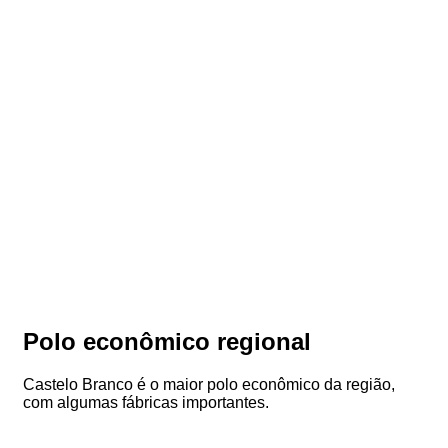
Polo econômico regional
Castelo Branco é o maior polo econômico da região,
com algumas fábricas importantes.