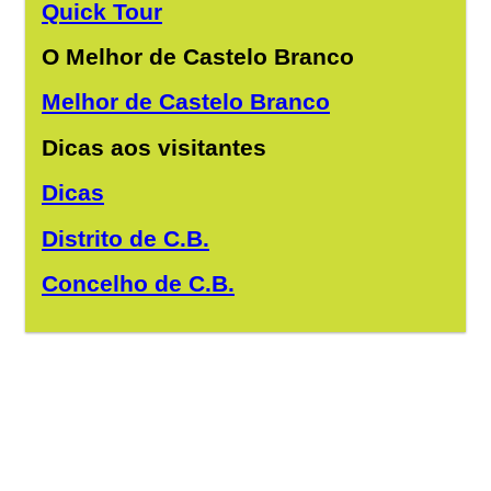
Quick Tour
O Melhor de Castelo Branco
Melhor de Castelo Branco
Dicas aos visitantes
Dicas
Distrito de C.B.
Concelho de C.B.