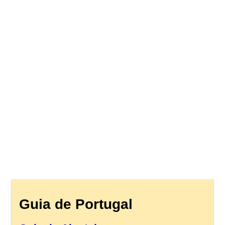
Guia de Portugal