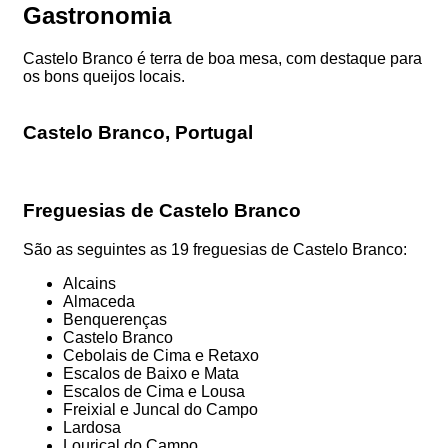
Gastronomia
Castelo Branco é terra de boa mesa, com destaque para
os bons queijos locais.
Castelo Branco, Portugal
Freguesias de Castelo Branco
São as seguintes as 19 freguesias de Castelo Branco:
Alcains
Almaceda
Benquerenças
Castelo Branco
Cebolais de Cima e Retaxo
Escalos de Baixo e Mata
Escalos de Cima e Lousa
Freixial e Juncal do Campo
Lardosa
Louriçal do Campo