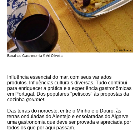
Bacalhau Gastronomia © Ari Oliveira
Influência essencial do mar, com seus variados
produtos. Influências culturais diversas. Tudo contribui
para enriquecer a prática e a experiência gastronômicas
em Portugal. Dos populares "petiscos" às propostas da
cozinha
gourmet
.
Das terras do noroeste, entre o Minho e o Douro, às
terras onduladas do Alentejo e ensolaradas do Algarve
uma gastronomia que deve ser provada e apreciada por
todos os que por aqui passam.