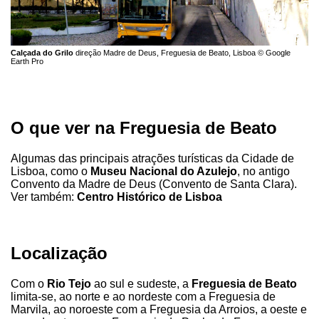
Calçada do Grilo
direção Madre de Deus, Freguesia de Beato, Lisboa © Google
Earth Pro
O que ver na Freguesia de Beato
Algumas das principais atrações turísticas da Cidade de
Lisboa, como o
Museu Nacional do Azulejo
, no antigo
Convento da Madre de Deus (Convento de Santa Clara).
Ver também:
Centro Histórico de Lisboa
Localização
Com o
Rio Tejo
ao sul e sudeste, a
Freguesia de Beato
limita-se, ao norte e ao nordeste com a Freguesia de
Marvila, ao noroeste com a Freguesia da Arroios, a oeste e