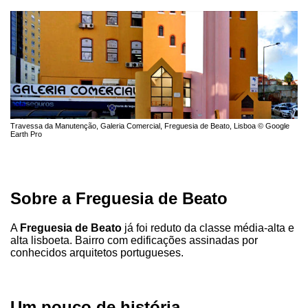
Travessa da Manutenção, Galeria Comercial, Freguesia de Beato, Lisboa © Google
Earth Pro
Sobre a Freguesia de Beato
A
Freguesia de Beato
já foi reduto da classe média-alta e
alta lisboeta. Bairro com edificações assinadas por
conhecidos arquitetos portugueses.
Um pouco de história