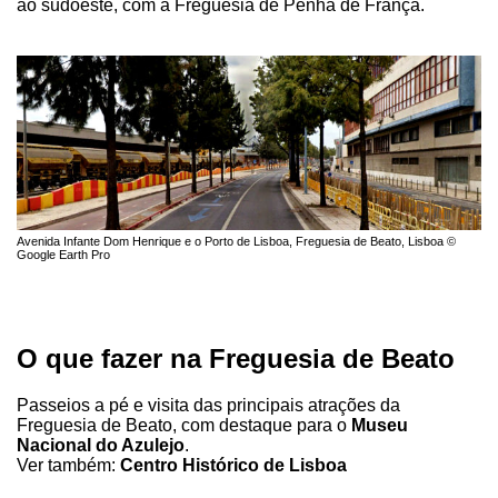
ao sudoeste, com a Freguesia de Penha de França.
Avenida Infante Dom Henrique e o Porto de Lisboa, Freguesia de Beato, Lisboa ©
Google Earth Pro
O que fazer na Freguesia de Beato
Passeios a pé e visita das principais atrações da
Freguesia de Beato, com destaque para o
Museu
Nacional do Azulejo
.
Ver também:
Centro Histórico de Lisboa