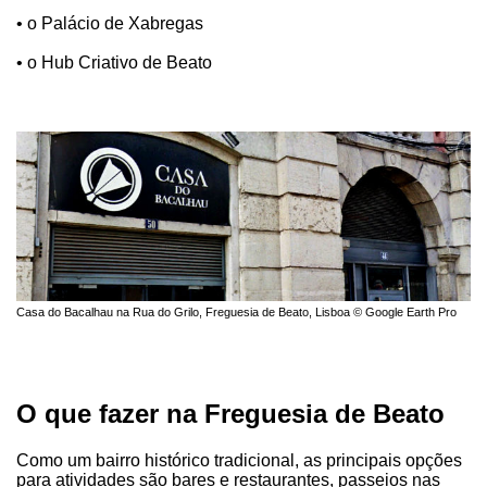
• o Palácio de Xabregas
• o Hub Criativo de Beato
Casa do Bacalhau na Rua do Grilo, Freguesia de Beato, Lisboa © Google Earth Pro
O que fazer na Freguesia de Beato
Como um bairro histórico tradicional, as principais opções
para atividades são bares e restaurantes, passeios nas