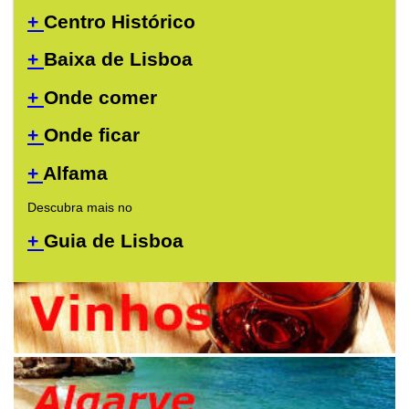
+
Centro Histórico
+
Baixa de Lisboa
+
Onde comer
+
Onde ficar
+
Alfama
Descubra mais no
+
Guia de Lisboa