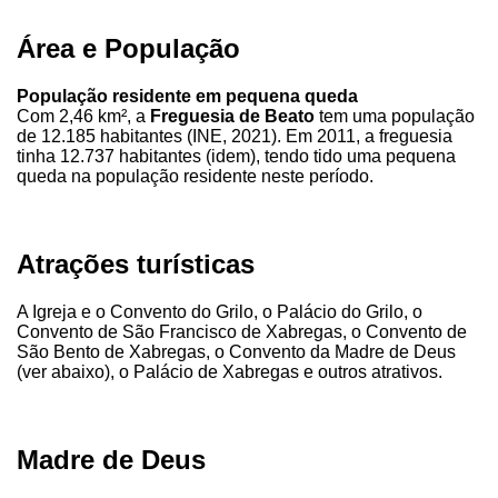
Área e População
População residente em pequena queda
Com 2,46 km², a
Freguesia de Beato
tem uma população
de 12.185 habitantes (INE, 2021). Em 2011, a freguesia
tinha 12.737 habitantes (idem), tendo tido uma pequena
queda na população residente neste período.
Atrações turísticas
A Igreja e o Convento do Grilo, o Palácio do Grilo, o
Convento de São Francisco de Xabregas, o Convento de
São Bento de Xabregas, o Convento da Madre de Deus
(ver abaixo), o Palácio de Xabregas e outros atrativos.
Madre de Deus