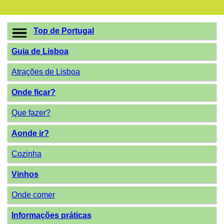
Top de Portugal
Guia de Lisboa
Atrações de Lisboa
Onde ficar?
Que fazer?
Aonde ir?
Cozinha
Vinhos
Onde comer
Informações práticas