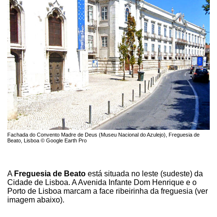
Fachada do Convento Madre de Deus (Museu Nacional do Azulejo), Freguesia de
Beato, Lisboa © Google Earth Pro
A
Freguesia de Beato
está situada no leste (sudeste) da
Cidade de Lisboa. A Avenida Infante Dom Henrique e o
Porto de Lisboa marcam a face ribeirinha da freguesia (ver
imagem abaixo).