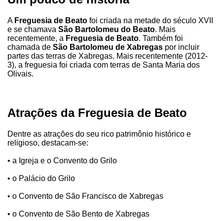
A
Freguesia de Beato
foi criada na metade do século XVII
e se chamava
São Bartolomeu do Beato
. Mais
recentemente, a
Freguesia de Beato
. Também foi
chamada de
São Bartolomeu de Xabregas
por incluir
partes das terras de Xabregas. Mais recentemente (2012-
3), a freguesia foi criada com terras de Santa Maria dos
Olivais.
Atrações da Freguesia de Beato
Dentre as atrações do seu rico patrimônio histórico e
religioso, destacam-se:
• a Igreja e o Convento do Grilo
• o Palácio do Grilo
• o Convento de São Francisco de Xabregas
• o Convento de São Bento de Xabregas