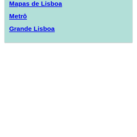
Mapas de Lisboa
Metrô
Grande Lisboa