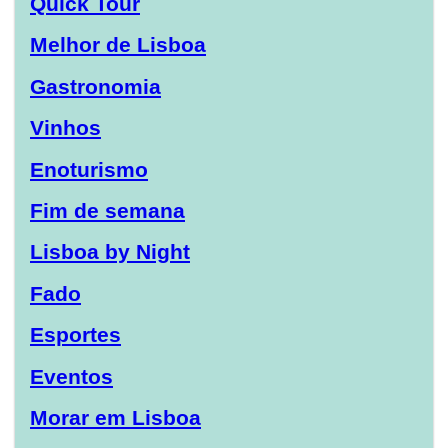
Quick Tour
Melhor de Lisboa
Gastronomia
Vinhos
Enoturismo
Fim de semana
Lisboa by Night
Fado
Esportes
Eventos
Morar em Lisboa