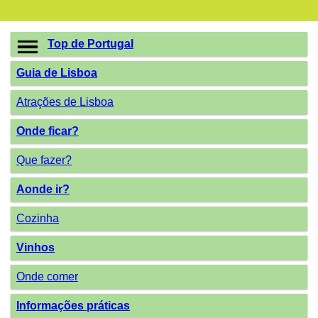
Top de Portugal
Guia de Lisboa
Atrações de Lisboa
Onde ficar?
Que fazer?
Aonde ir?
Cozinha
Vinhos
Onde comer
Informações práticas