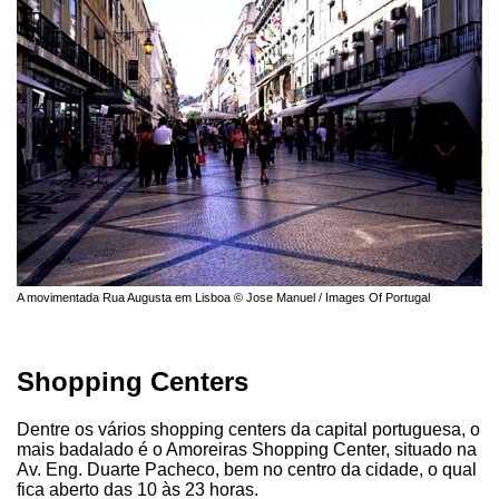
A movimentada Rua Augusta em Lisboa © Jose Manuel / Images Of Portugal
Shopping Centers
Dentre os vários shopping centers da capital portuguesa, o
mais badalado é o Amoreiras Shopping Center, situado na
Av. Eng. Duarte Pacheco, bem no centro da cidade, o qual
fica aberto das 10 às 23 horas.