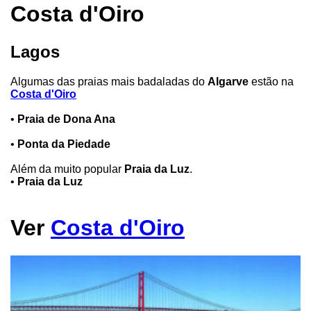
Costa d'Oiro
Lagos
Algumas das praias mais badaladas do
Algarve
estão na
Costa d'Oiro
•
Praia de Dona Ana
•
Ponta da Piedade
Além da muito popular
Praia da Luz
.
•
Praia da Luz
Ver
Costa d'Oiro