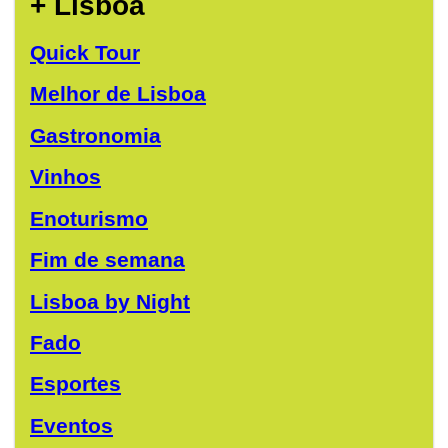
+ Lisboa
Quick Tour
Melhor de Lisboa
Gastronomia
Vinhos
Enoturismo
Fim de semana
Lisboa by Night
Fado
Esportes
Eventos