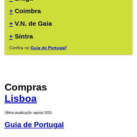
+
Coimbra
+
V.N. de Gaia
+
Sintra
Confira no
Guia de Portugal
!
Compras
Lisboa
Última atualização: agosto 2026
Guia de Portugal