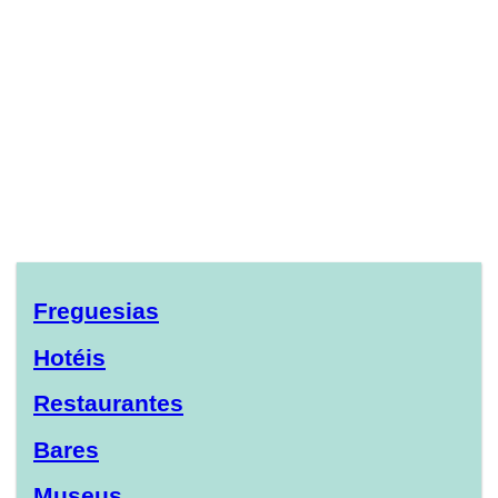
Freguesias
Hotéis
Restaurantes
Bares
Museus