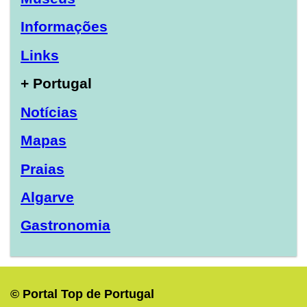
Informações
Links
+ Portugal
Notícias
Mapas
Praias
Algarve
Gastronomia
© Portal Top de Portugal