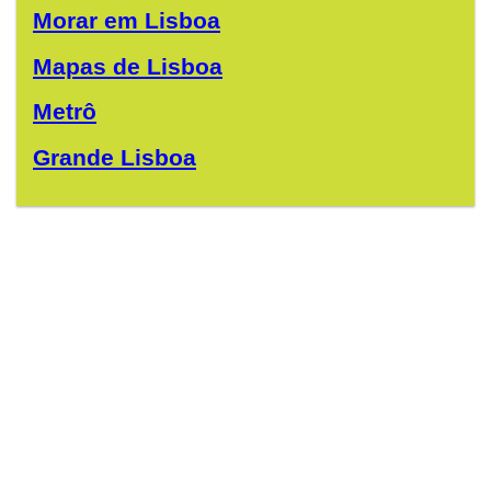
Morar em Lisboa
Mapas de Lisboa
Metrô
Grande Lisboa