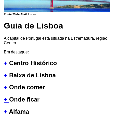
Ponte 25 de Abril
, Lisboa
Guia de Lisboa
A capital de Portugal está situada na Estremadura, região
Centro.
Em destaque:
+
Centro Histórico
+
Baixa de Lisboa
+
Onde comer
+
Onde ficar
+
Alfama