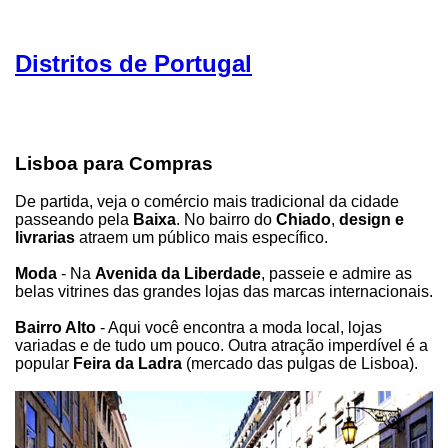
Distritos de Portugal
Lisboa para Compras
De partida, veja o comércio mais tradicional da cidade
passeando pela
Baixa
. No bairro do
Chiado
,
design e
livrarias
atraem um público mais específico.
Moda
- Na
Avenida da Liberdade
, passeie e admire as
belas vitrines das grandes lojas das marcas internacionais.
Bairro Alto
- Aqui você encontra a moda local, lojas
variadas e de tudo um pouco. Outra atração imperdível é a
popular
Feira da Ladra
(mercado das pulgas de Lisboa).