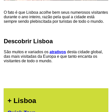
O fato é que Lisboa acolhe bem seus numerosos visitantes
durante o ano inteiro, razão pela qual a cidade está
sempre sendo plebiscitada por turistas de todo o mundo.
Descobrir Lisboa
São muitos e variados os
atrativos
desta cidade global,
das mais visitadas da Europa e que tanto encanta os
visitantes de todo o mundo.
+ Lisboa