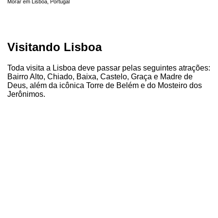
Morar em Lisboa, Portugal
Visitando Lisboa
Toda visita a Lisboa deve passar pelas seguintes atrações:
Bairro Alto, Chiado, Baixa, Castelo, Graça e Madre de
Deus, além da icônica Torre de Belém e do Mosteiro dos
Jerônimos.