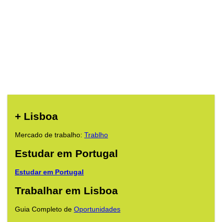
+ Lisboa
Mercado de trabalho:
Trablho
Estudar em Portugal
Estudar em Portugal
Trabalhar em Lisboa
Guia Completo de
Oportunidades