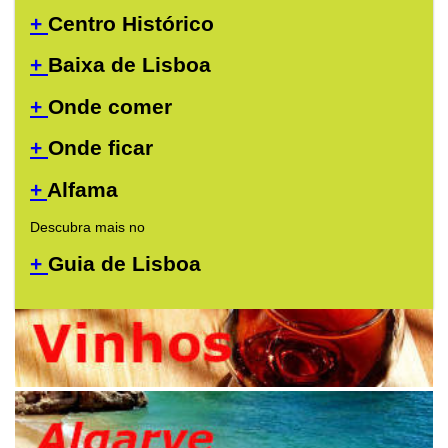
+
Centro Histórico
+
Baixa de Lisboa
+
Onde comer
+
Onde ficar
+
Alfama
Descubra mais no
+
Guia de Lisboa