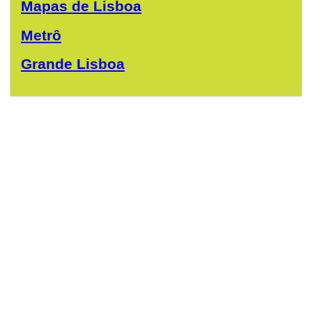
Mapas de Lisboa
Metrô
Grande Lisboa