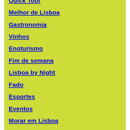
Quick Tour
Melhor de Lisboa
Gastronomia
Vinhos
Enoturismo
Fim de semana
Lisboa by Night
Fado
Esportes
Eventos
Morar em Lisboa