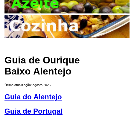
Guia de Ourique
Baixo Alentejo
Última atualização: agosto 2026
Guia do Alentejo
Guia de Portugal