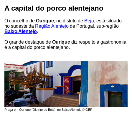
A capital do porco alentejano
O concelho de
Ourique
, no distrito de
Beja
, está situado
no sudeste da
Região Alentejo
de Portugal, sub-região
Baixo Alentejo
.
O grande destaque de
Ourique
diz respeito à gastronomia:
é a capital do porco alentejano.
Praça em Ourique (Distrito de Beja), no Baixo Alentejo © GEP