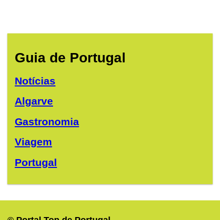
Guia de Portugal
Notícias
Algarve
Gastronomia
Viagem
Portugal
© Portal Top de Portugal