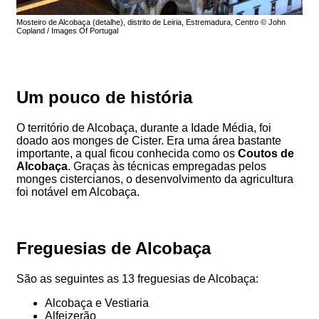
Mosteiro de Alcobaça (detalhe), distrito de Leiria, Estremadura, Centro © John
Copland / Images Of Portugal
Um pouco de história
O território de Alcobaça, durante a Idade Média, foi
doado aos monges de Cister. Era uma área bastante
importante, a qual ficou conhecida como os
Coutos de
Alcobaça
. Graças às técnicas empregadas pelos
monges cistercianos, o desenvolvimento da agricultura
foi notável em Alcobaça.
Freguesias de Alcobaça
São as seguintes as 13 freguesias de Alcobaça:
Alcobaça e Vestiaria
Alfeizerão