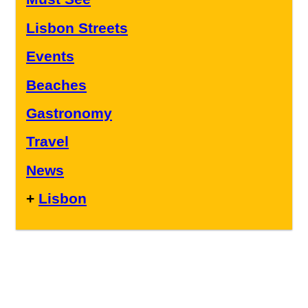
Lisbon Streets
Events
Beaches
Gastronomy
Travel
News
+
Lisbon