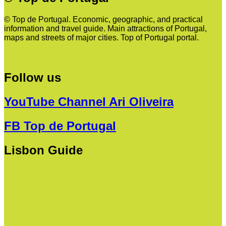
© Top de Portugal. Economic, geographic, and practical
information and travel guide. Main attractions of Portugal,
maps and streets of major cities. Top of Portugal portal.
Follow us
YouTube Channel Ari Oliveira
FB Top de Portugal
Lisbon Guide