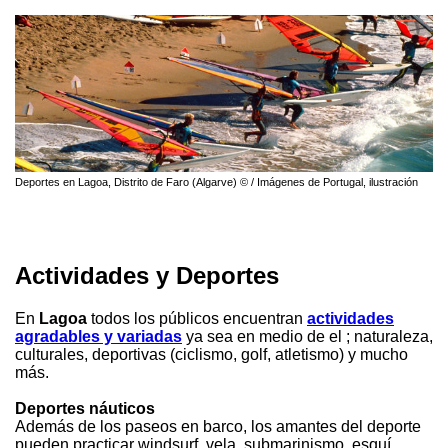
Deportes en Lagoa, Distrito de Faro (Algarve) © / Imágenes de Portugal, ilustración
Actividades y Deportes
En
Lagoa
todos los públicos encuentran
actividades
agradables y variadas
ya sea en medio de el ; naturaleza,
culturales, deportivas (ciclismo, golf, atletismo) y mucho
más.
Deportes náuticos
Además de los paseos en barco, los amantes del deporte
pueden practicar windsurf, vela, submarinismo, esquí