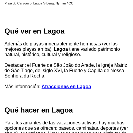
Praia do Carvoeiro, Lagoa © Bengt Nyman / CC
Qué ver en Lagoa
Además de playas innegablemente hermosas (ver las
mejores playas arriba),
Lagoa
tiene variado patrimonio
natural, histórico, cultural y religioso.
Destacan: el Fuerte de São João do Arade, la Igreja Matriz
de São Tiago, del siglo XVI, la Fuerte y Capilla de Nossa
Senhora da Rocha.
Más información:
Atracciones en Lagoa
Qué hacer en Lagoa
Para los amantes de las vacaciones activas, hay muchas
opciones que se ofrecen: paseos, caminatas, deportes (ver