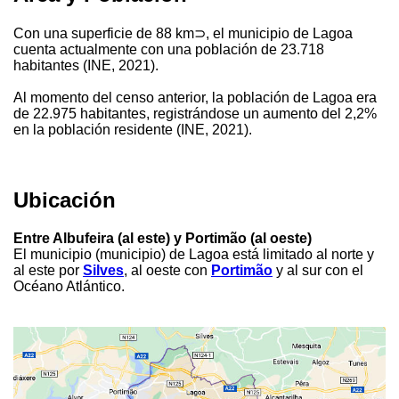
Con una superficie de 88 km⊃, el municipio de Lagoa
cuenta actualmente con una población de 23.718
habitantes (INE, 2021).
Al momento del censo anterior, la población de Lagoa era
de 22.975 habitantes, registrándose un aumento del 2,2%
en la población residente (INE, 2021).
Ubicación
Entre Albufeira (al este) y Portimão (al oeste)
El municipio (municipio) de Lagoa está limitado al norte y
al este por
Silves
, al oeste con
Portimão
y al sur con el
Océano Atlántico.