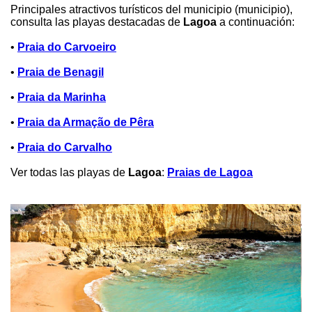
Principales atractivos turísticos del municipio (municipio),
consulta las playas destacadas de
Lagoa
a continuación:
•
Praia do Carvoeiro
•
Praia de Benagil
•
Praia da Marinha
•
Praia da Armação de Pêra
•
Praia do Carvalho
Ver todas las playas de
Lagoa
:
Praias de Lagoa