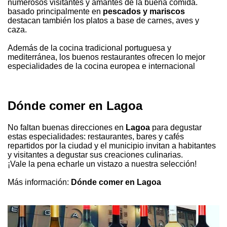
numerosos visitantes y amantes de la buena comida.
basado principalmente en
pescados y mariscos
destacan también los platos a base de carnes, aves y
caza.
Además de la cocina tradicional portuguesa y
mediterránea, los buenos restaurantes ofrecen lo mejor
especialidades de la cocina europea e internacional
Dónde comer en Lagoa
No faltan buenas direcciones en
Lagoa
para degustar
estas especialidades: restaurantes, bares y cafés
repartidos por la ciudad y el municipio invitan a habitantes
y visitantes a degustar sus creaciones culinarias.
¡Vale la pena echarle un vistazo a nuestra selección!
Más información:
Dónde comer en Lagoa