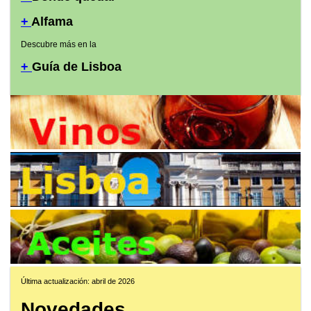
+
Alfama
Descubre más en la
+
Guía de Lisboa
Última actualización: abril de 2026
Novedades