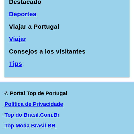
Destacado
Deportes
Viajar a Portugal
Viajar
Consejos a los visitantes
Tips
© Portal Top de Portugal
Política de Privacidade
Top do Brasil.Com.Br
Top Moda Brasil BR