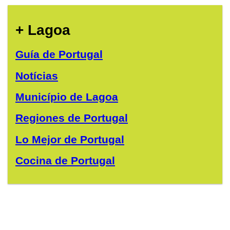
+ Lagoa
Guía de Portugal
Notícias
Município de Lagoa
Regiones de Portugal
Lo Mejor de Portugal
Cocina de Portugal