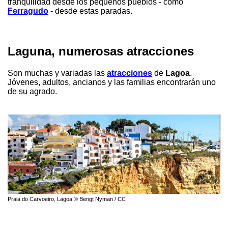
tranquilidad desde los pequeños pueblos - como
Ferragudo
- desde estas paradas.
Laguna, numerosas atracciones
Son muchas y variadas las
atracciones
de
Lagoa
.
Jóvenes, adultos, ancianos y las familias encontrarán uno
de su agrado.
Praia do Carvoeiro, Lagoa © Bengt Nyman / CC