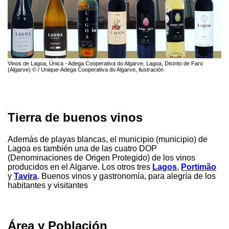
Vinos de Lagoa, Única - Adega Cooperativa do Algarve, Lagoa, Distrito de Faro
(Algarve) © / Unique-Adega Cooperativa do Algarve, ilustración
Tierra de buenos vinos
Además de playas blancas, el municipio (municipio) de
Lagoa es también una de las cuatro DOP
(Denominaciones de Origen Protegido) de los vinos
producidos en el Algarve. Los otros tres
Lagos
,
Portimão
y
Tavira
. Buenos vinos y gastronomía, para alegría de los
habitantes y visitantes
Área y Población