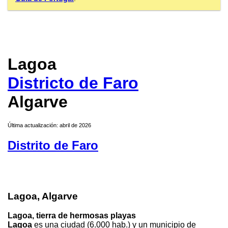
Lagoa
Districto de Faro
Algarve
Última actualización: abril de 2026
Distrito de Faro
Lagoa, Algarve
Lagoa, tierra de hermosas playas
Lagoa
es una ciudad (6.000 hab.) y un municipio de