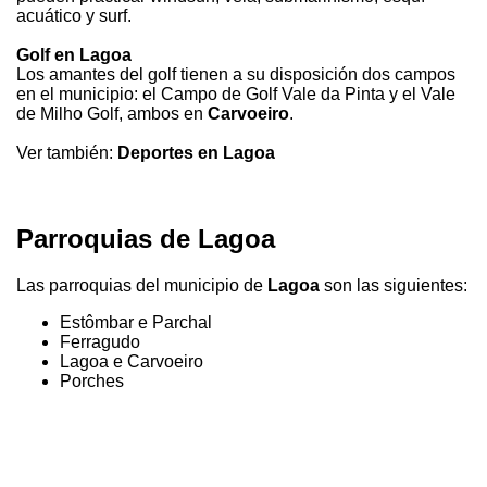
acuático y surf.
Golf en Lagoa
Los amantes del golf tienen a su disposición dos campos
en el municipio: el Campo de Golf Vale da Pinta y el Vale
de Milho Golf, ambos en
Carvoeiro
.
Ver también:
Deportes en Lagoa
Parroquias de Lagoa
Las parroquias del municipio de
Lagoa
son las siguientes:
Estômbar e Parchal
Ferragudo
Lagoa e Carvoeiro
Porches