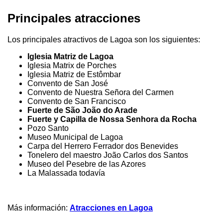
Principales atracciones
Los principales atractivos de Lagoa son los siguientes:
Iglesia Matriz de Lagoa
Iglesia Matrix de Porches
Iglesia Matriz de Estômbar
Convento de San José
Convento de Nuestra Señora del Carmen
Convento de San Francisco
Fuerte de São João do Arade
Fuerte y Capilla de Nossa Senhora da Rocha
Pozo Santo
Museo Municipal de Lagoa
Carpa del Herrero Ferrador dos Benevides
Tonelero del maestro João Carlos dos Santos
Museo del Pesebre de las Azores
La Malassada todavía
Más información:
Atracciones en Lagoa