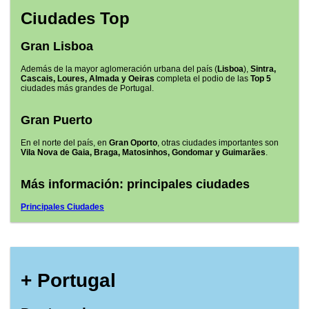
Ciudades Top
Gran Lisboa
Además de la mayor aglomeración urbana del país (
Lisboa
),
Sintra,
Cascais, Loures, Almada y Oeiras
completa el podio de las
Top 5
ciudades más grandes de Portugal.
Gran Puerto
En el norte del país, en
Gran Oporto
, otras ciudades importantes son
Vila Nova de Gaia, Braga, Matosinhos, Gondomar y Guimarães
.
Más información: principales ciudades
Principales Ciudades
+ Portugal