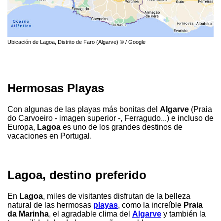
Ubicación de Lagoa, Distrito de Faro (Algarve) © / Google
Hermosas Playas
Con algunas de las playas más bonitas del
Algarve
(Praia
do Carvoeiro - imagen superior -, Ferragudo...) e incluso de
Europa,
Lagoa
es uno de los grandes destinos de
vacaciones en Portugal.
Lagoa, destino preferido
En
Lagoa
, miles de visitantes disfrutan de la belleza
natural de las hermosas
playas
, como la increíble
Praia
da Marinha
, el agradable clima del
Algarve
y también la