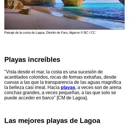
Paisaje de la costa de Lagoa, Distrito de Faro, Algarve © BC / CC
Playas increíbles
"Vista desde el mar, la costa es una sucesión de
acantilados coloridos, rocas de formas extrañas, desde
cuevas a las que la transparencia de las aguas magnifica
la belleza casi irreal. Hacia
playas
, a veces son de arena
conchas grandes, a veces pequeñas, a las que solo se
puede acceder en barco" [CM de Lagoa].
Las mejores playas de Lagoa