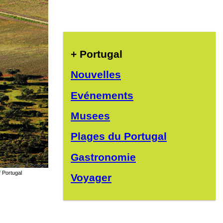
+ Portugal
Nouvelles
Evénements
Musees
Plages du Portugal
Gastronomie
 Portugal
Voyager