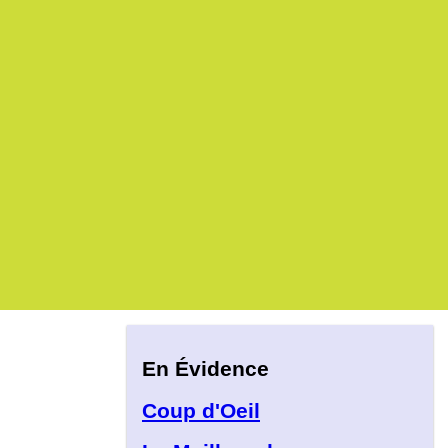
En Évidence
Coup d'Oeil