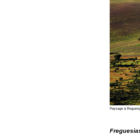
Paysage à Reguengo
Freguesia