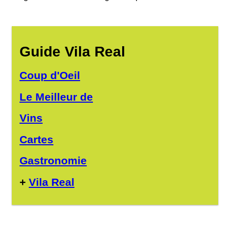
Guide Vila Real
Coup d'Oeil
Le Meilleur de
Vins
Cartes
Gastronomie
+
Vila Real