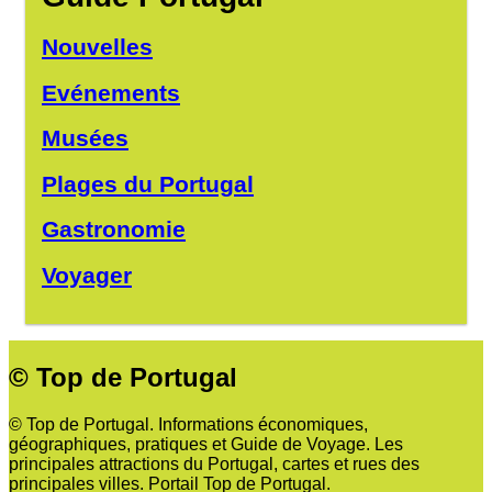
Nouvelles
Evénements
Musées
Plages du Portugal
Gastronomie
Voyager
© Top de Portugal
© Top de Portugal. Informations économiques,
géographiques, pratiques et Guide de Voyage. Les
principales attractions du Portugal, cartes et rues des
principales villes. Portail Top de Portugal.