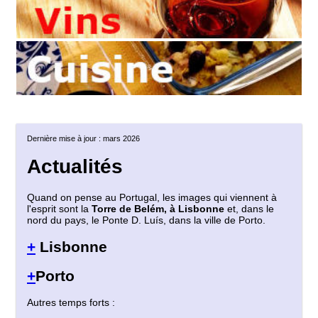
Dernière mise à jour : mars 2026
Actualités
Quand on pense au Portugal, les images qui viennent à
l'esprit sont la
Torre de Belém, à Lisbonne
et, dans le
nord du pays, le Ponte D. Luís, dans la ville de Porto.
+
Lisbonne
+
Porto
Autres temps forts :