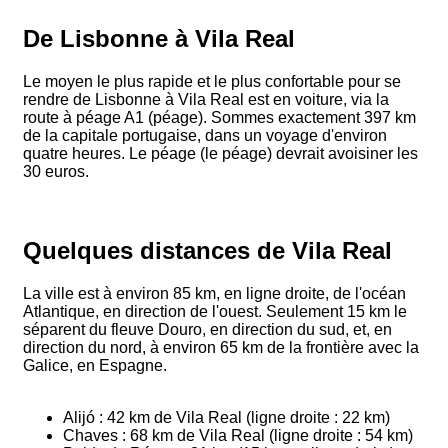
De Lisbonne à Vila Real
Le moyen le plus rapide et le plus confortable pour se
rendre de Lisbonne à Vila Real est en voiture, via la
route à péage A1 (péage). Sommes exactement 397 km
de la capitale portugaise, dans un voyage d'environ
quatre heures. Le péage (le péage) devrait avoisiner les
30 euros.
Quelques distances de Vila Real
La ville est à environ 85 km, en ligne droite, de l'océan
Atlantique, en direction de l'ouest. Seulement 15 km le
séparent du fleuve Douro, en direction du sud, et, en
direction du nord, à environ 65 km de la frontière avec la
Galice, en Espagne.
Alijó : 42 km de Vila Real (ligne droite : 22 km)
Chaves : 68 km de Vila Real (ligne droite : 54 km)