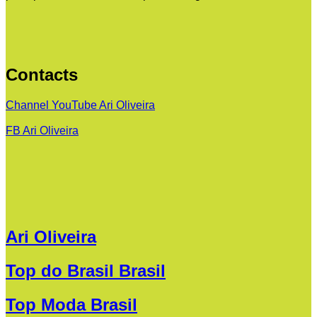
Contacts
Channel YouTube Ari Oliveira
FB Ari Oliveira
Ari Oliveira
Top do Brasil Brasil
Top Moda Brasil