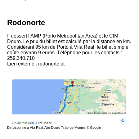
Rodonorte
Il dessert l'AMP (Porto Metropolitan Area) et le CIM
Douro. Le prix du billet est calculé par la distance en km.
Considérant 95 km de Porto à Vila Real, le billet simple
coûte environ 9 euros. Téléphone pour les contacts :
259.340.710
Lien externe : rodonorte.pt
De Lisbonne à Vila Real, Alto Douro Trás-os-Montes © Google