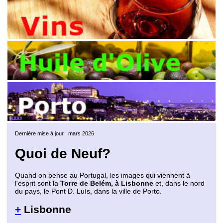
Dernière mise à jour : mars 2026
Quoi de Neuf?
Quand on pense au Portugal, les images qui viennent à
l'esprit sont la
Torre de Belém, à Lisbonne
et, dans le nord
du pays, le Pont D. Luís, dans la ville de Porto.
+
Lisbonne