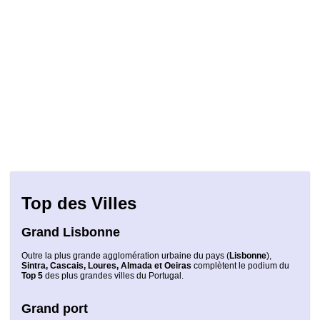
Top des Villes
Grand Lisbonne
Outre la plus grande agglomération urbaine du pays (
Lisbonne
),
Sintra, Cascais, Loures, Almada et Oeiras
complètent le podium du
Top 5
des plus grandes villes du Portugal.
Grand port