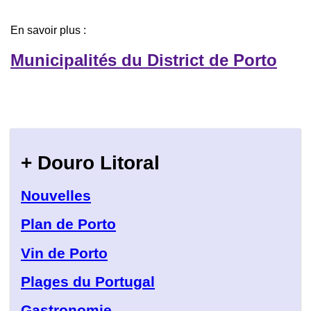
En savoir plus :
Municipalités du District de Porto
+ Douro Litoral
Nouvelles
Plan de Porto
Vin de Porto
Plages du Portugal
Gastronomie