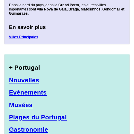
Dans le nord du pays, dans le
Grand Porto
, les autres villes
importantes sont
Vila Nova de Gaia, Braga, Matosinhos, Gondomar et
Guimarães
.
En savoir plus
Villes Principales
+ Portugal
Nouvelles
Evénements
Musées
Plages du Portugal
Gastronomie