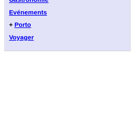
Evénements
+
Porto
Voyager