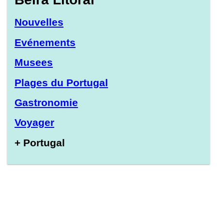
Nouvelles
Evénements
Musees
Plages du Portugal
Gastronomie
Voyager
+ Portugal