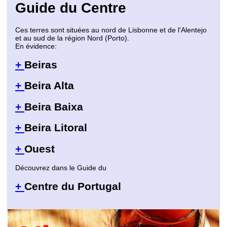
Guide du Centre
Ces terres sont situées au nord de Lisbonne et de l'Alentejo
et au sud de la région Nord (Porto).
En évidence:
+
Beiras
+
Beira Alta
+
Beira Baixa
+
Beira Litoral
+
Ouest
Découvrez dans le Guide du
+
Centre du Portugal