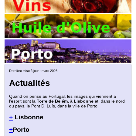
Dernière mise à jour : mars 2026
Actualités
Quand on pense au Portugal, les images qui viennent à
l'esprit sont la
Torre de Belém, à Lisbonne
et, dans le nord
du pays, le Pont D. Luís, dans la ville de Porto.
+
Lisbonne
+
Porto