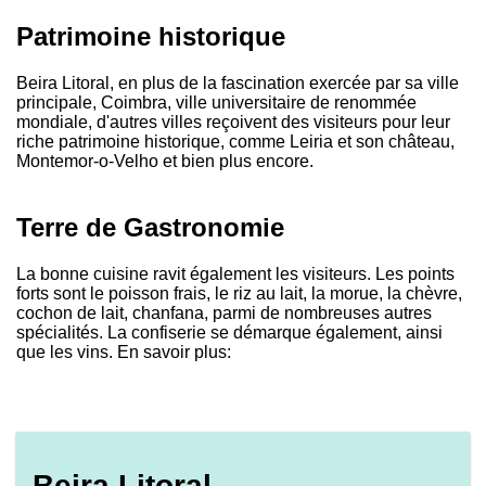
Patrimoine historique
Beira Litoral, en plus de la fascination exercée par sa ville
principale, Coimbra, ville universitaire de renommée
mondiale, d'autres villes reçoivent des visiteurs pour leur
riche patrimoine historique, comme Leiria et son château,
Montemor-o-Velho et bien plus encore.
Terre de Gastronomie
La bonne cuisine ravit également les visiteurs. Les points
forts sont le poisson frais, le riz au lait, la morue, la chèvre,
cochon de lait, chanfana, parmi de nombreuses autres
spécialités. La confiserie se démarque également, ainsi
que les vins. En savoir plus:
Beira Litoral