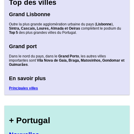
Top des villes
Grand Lisbonne
Outre la plus grande agglomération urbaine du pays (
Lisbonne
),
Sintra, Cascais, Loures, Almada et Oeiras
complètent le podium du
Top 5
des plus grandes villes du Portugal.
Grand port
Dans le nord du pays, dans le
Grand Porto
, les autres villes
importantes sont
Vila Nova de Gaia, Braga, Matosinhos, Gondomar et
Guimarães
.
En savoir plus
Principales villes
+ Portugal