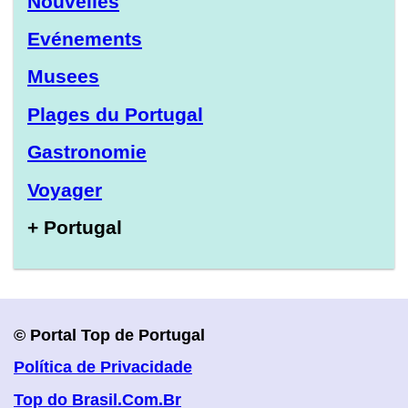
Nouvelles
Evénements
Musees
Plages du Portugal
Gastronomie
Voyager
+ Portugal
© Portal Top de Portugal
Política de Privacidade
Top do Brasil.Com.Br