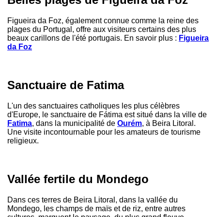
Figueira da Foz, également connue comme la reine des
plages du Portugal, offre aux visiteurs certains des plus
beaux carillons de l'été portugais. En savoir plus :
Figueira
da Foz
Sanctuaire de Fatima
L'un des sanctuaires catholiques les plus célèbres
d'Europe, le sanctuaire de Fátima est situé dans la ville de
Fatima
, dans la municipalité de
Ourém
, à Beira Litoral.
Une visite incontournable pour les amateurs de tourisme
religieux.
Vallée fertile du Mondego
Dans ces terres de Beira Litoral, dans la vallée du
Mondego, les champs de maïs et de riz, entre autres