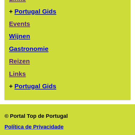
+
Portugal Gids
Events
Wijnen
Gastronomie
Reizen
Links
+
Portugal Gids
© Portal Top de Portugal
Política de Privacidade