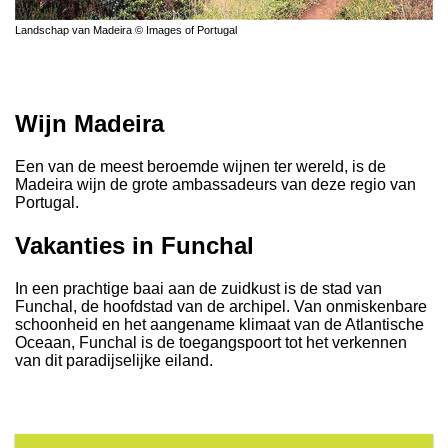
Landschap van Madeira © Images of Portugal
Wijn Madeira
Een van de meest beroemde wijnen ter wereld, is de
Madeira wijn de grote ambassadeurs van deze regio van
Portugal.
Vakanties in Funchal
In een prachtige baai aan de zuidkust is de stad van
Funchal, de hoofdstad van de archipel. Van onmiskenbare
schoonheid en het aangename klimaat van de Atlantische
Oceaan, Funchal is de toegangspoort tot het verkennen
van dit paradijselijke eiland.