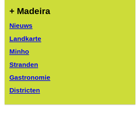
+ Madeira
Nieuws
Landkarte
Minho
Stranden
Gastronomie
Districten