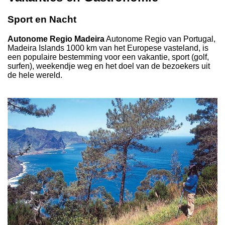
Sport en Nacht
Autonome Regio Madeira
Autonome Regio van Portugal,
Madeira Islands 1000 km van het Europese vasteland, is
een populaire bestemming voor een vakantie, sport (golf,
surfen), weekendje weg en het doel van de bezoekers uit
de hele wereld.