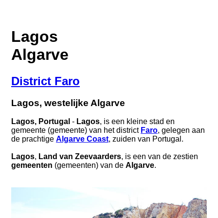
Lagos
Algarve
District Faro
Lagos, westelijke Algarve
Lagos, Portugal
-
Lagos
, is een kleine stad en
gemeente (gemeente) van het district
Faro
, gelegen aan
de prachtige
Algarve Coast
, zuiden van Portugal.
Lagos
,
Land van Zeevaarders
, is een van de zestien
gemeenten
(gemeenten) van de
Algarve
.