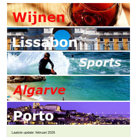
Laatste update: februari 2026