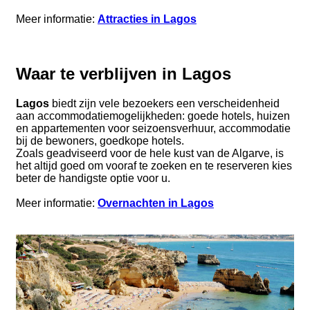
Meer informatie:
Attracties in Lagos
Waar te verblijven in Lagos
Lagos
biedt zijn vele bezoekers een verscheidenheid
aan accommodatiemogelijkheden: goede hotels, huizen
en appartementen voor seizoensverhuur, accommodatie
bij de bewoners, goedkope hotels.
Zoals geadviseerd voor de hele kust van de Algarve, is
het altijd goed om vooraf te zoeken en te reserveren kies
beter de handigste optie voor u.
Meer informatie:
Overnachten in Lagos