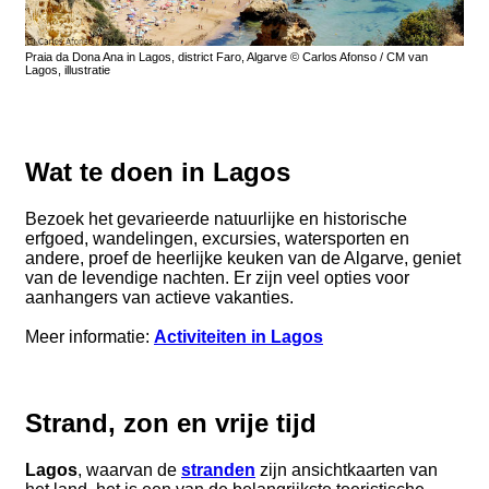
Praia da Dona Ana in Lagos, district Faro, Algarve © Carlos Afonso / CM van
Lagos, illustratie
Wat te doen in Lagos
Bezoek het gevarieerde natuurlijke en historische
erfgoed, wandelingen, excursies, watersporten en
andere, proef de heerlijke keuken van de Algarve, geniet
van de levendige nachten. Er zijn veel opties voor
aanhangers van actieve vakanties.
Meer informatie:
Activiteiten in Lagos
Strand, zon en vrije tijd
Lagos
, waarvan de
stranden
zijn ansichtkaarten van