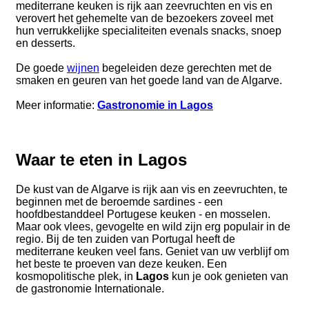
mediterrane keuken is rijk aan zeevruchten en vis en
verovert het gehemelte van de bezoekers zoveel met
hun verrukkelijke specialiteiten evenals snacks, snoep
en desserts.
De goede
wijnen
begeleiden deze gerechten met de
smaken en geuren van het goede land van de Algarve.
Meer informatie:
Gastronomie in Lagos
Waar te eten in Lagos
De kust van de Algarve is rijk aan vis en zeevruchten, te
beginnen met de beroemde sardines - een
hoofdbestanddeel Portugese keuken - en mosselen.
Maar ook vlees, gevogelte en wild zijn erg populair in de
regio. Bij de ten zuiden van Portugal heeft de
mediterrane keuken veel fans. Geniet van uw verblijf om
het beste te proeven van deze keuken. Een
kosmopolitische plek, in
Lagos
kun je ook genieten van
de gastronomie Internationale.