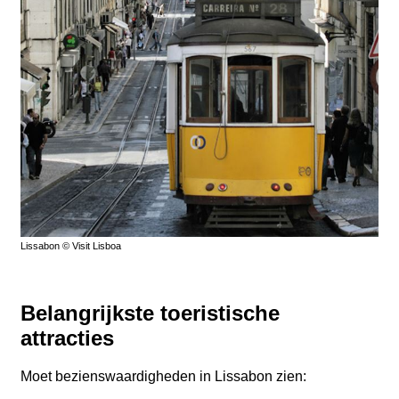
Lissabon © Visit Lisboa
Belangrijkste toeristische
attracties
Moet bezienswaardigheden in Lissabon zien: