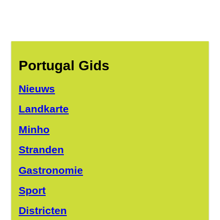
Portugal Gids
Nieuws
Landkarte
Minho
Stranden
Gastronomie
Sport
Districten