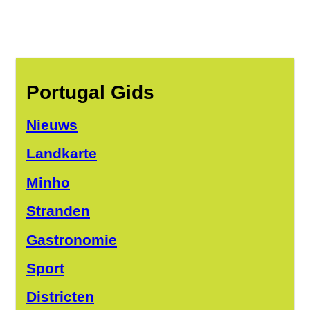
Portugal Gids
Nieuws
Landkarte
Minho
Stranden
Gastronomie
Sport
Districten