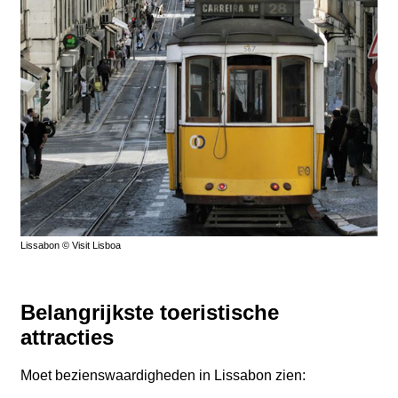
Lissabon © Visit Lisboa
Belangrijkste toeristische
attracties
Moet bezienswaardigheden in Lissabon zien: