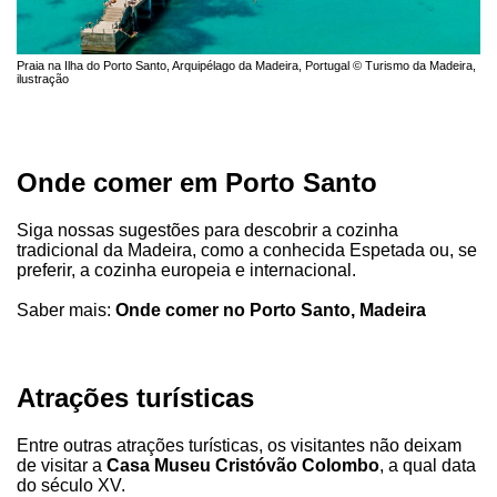
Praia na Ilha do Porto Santo, Arquipélago da Madeira, Portugal © Turismo da Madeira,
ilustração
Onde comer em Porto Santo
Siga nossas sugestões para descobrir a cozinha
tradicional da Madeira, como a conhecida Espetada ou, se
preferir, a cozinha europeia e internacional.
Saber mais:
Onde comer no Porto Santo, Madeira
Atrações turísticas
Entre outras atrações turísticas, os visitantes não deixam
de visitar a
Casa Museu Cristóvão Colombo
, a qual data
do século XV.