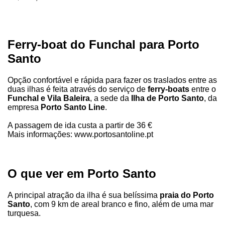
Ferry-boat do Funchal para Porto
Santo
Opção confortável e rápida para fazer os traslados entre as
duas ilhas é feita através do serviço de
ferry-boats
entre o
Funchal e Vila Baleira
, a sede da
Ilha de Porto Santo
, da
empresa
Porto Santo Line
.
A passagem de ida custa a partir de 36 €
Mais informações: www.portosantoline.pt
O que ver em Porto Santo
A principal atração da ilha é sua belíssima
praia do Porto
Santo
, com 9 km de areal branco e fino, além de uma mar
turquesa.