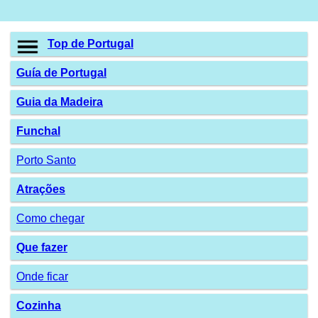
Top de Portugal
Guía de Portugal
Guia da Madeira
Funchal
Porto Santo
Atrações
Como chegar
Que fazer
Onde ficar
Cozinha