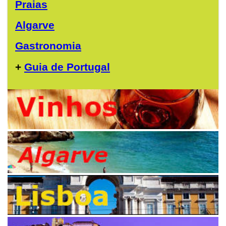
Praias
Algarve
Gastronomia
+
Guia de Portugal