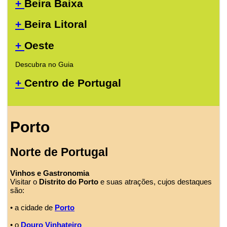
+
Beira Baixa
+
Beira Litoral
+
Oeste
Descubra no Guia
+
Centro de Portugal
Porto
Norte de Portugal
Vinhos e Gastronomia
Visitar o
Distrito do Porto
e suas atrações, cujos destaques
são:
• a cidade de
Porto
• o
Douro Vinhateiro