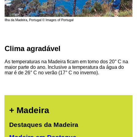
Ilha da Madeira, Portugal © Images of Portugal
Clima agradável
As temperaturas na Madeira ficam em torno dos 20° C na
maior parte do ano. Inclusive a temperatura da água do
mar é de 26° C no verão (17° C no inverno).
+ Madeira
Destaques da Madeira