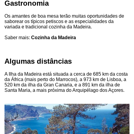
Gastronomia
Os amantes de boa mesa terão muitas oportunidades de
saborear os típicos petiscos e as especialidades da
variada e tradicional cozinha da Madeira.
Saber mais:
Cozinha da Madeira
Algumas distâncias
A Ilha da Madeira está situada a cerca de 685 km da costa
da África (mais perto do Marrocos), a 973 km de Lisboa, a
520 km da ilha da Gran Canaria, e a 891 km da ilha de
Santa Maria, a mais próxima do Arquipélago dos Açores.