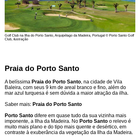
Golf Club na Ilha do Porto Santo, Arquipélago da Madeira, Portugal © Porto Santo Golf
Club, ilustração
Praia do Porto Santo
A belíssima
Praia do Porto Santo
, na cidade de Vila
Baleira, com seus 9 km de areal branco e fino, além do
mar azul turquesa é sem dúvida a maior atração da ilha.
Saber mais:
Praia do Porto Santo
Porto Santo
difere em quase tudo da sua vizinha mais
imponente, a Ilha da Madeira. No
Porto Santo
o relevo é
muito mais plano e do tipo mais quente e desértico, em
contraste à exuberância da vegetação da Ilha da Madeira.