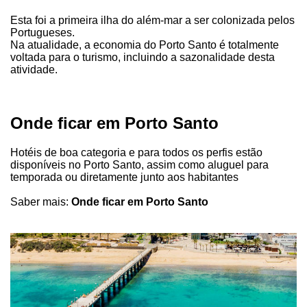
Esta foi a primeira ilha do além-mar a ser colonizada pelos
Portugueses.
Na atualidade, a economia do Porto Santo é totalmente
voltada para o turismo, incluindo a sazonalidade desta
atividade.
Onde ficar em Porto Santo
Hotéis de boa categoria e para todos os perfis estão
disponíveis no Porto Santo, assim como aluguel para
temporada ou diretamente junto aos habitantes
Saber mais:
Onde ficar em Porto Santo