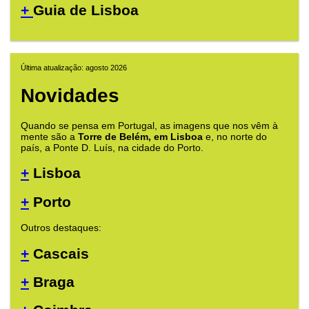
+
Guia de Lisboa
Última atualização: agosto 2026
Novidades
Quando se pensa em Portugal, as imagens que nos vêm à
mente são a
Torre de Belém, em Lisboa
e, no norte do
país, a Ponte D. Luís, na cidade do Porto.
+
Lisboa
+
Porto
Outros destaques:
+
Cascais
+
Braga