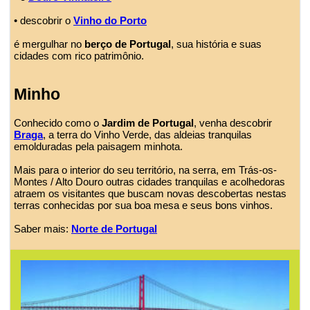
• descobrir o
Vinho do Porto
é mergulhar no
berço de Portugal
, sua história e suas
cidades com rico patrimônio.
Minho
Conhecido como o
Jardim de Portugal
, venha descobrir
Braga
, a terra do Vinho Verde, das aldeias tranquilas
emolduradas pela paisagem minhota.
Mais para o interior do seu território, na serra, em Trás-os-
Montes / Alto Douro outras cidades tranquilas e acolhedoras
atraem os visitantes que buscam novas descobertas nestas
terras conhecidas por sua boa mesa e seus bons vinhos.
Saber mais:
Norte de Portugal