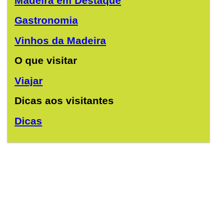
Madeira em Destaque
Gastronomia
Vinhos da Madeira
O que visitar
Viajar
Dicas aos visitantes
Dicas