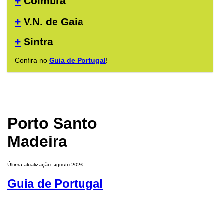
+
Coimbra
+
V.N. de Gaia
+
Sintra
Confira no
Guia de Portugal
!
Porto Santo
Madeira
Última atualização: agosto 2026
Guia de Portugal