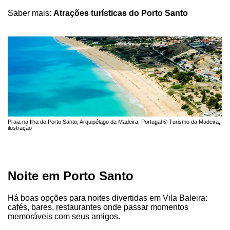
Saber mais:
Atrações turísticas do Porto Santo
Praia na Ilha do Porto Santo, Arquipélago da Madeira, Portugal © Turismo da Madeira,
ilustração
Noite em Porto Santo
Há boas opções para noites divertidas em Vila Baleira:
cafés, bares, restaurantes onde passar momentos
memoráveis com seus amigos.