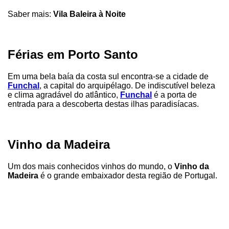
Saber mais:
Vila Baleira à Noite
Férias em Porto Santo
Em uma bela baía da costa sul encontra-se a cidade de
Funchal
, a capital do arquipélago. De indiscutível beleza
e clima agradável do atlântico,
Funchal
é a porta de
entrada para a descoberta destas ilhas paradisíacas.
Vinho da Madeira
Um dos mais conhecidos vinhos do mundo, o
Vinho da
Madeira
é o grande embaixador desta região de Portugal.