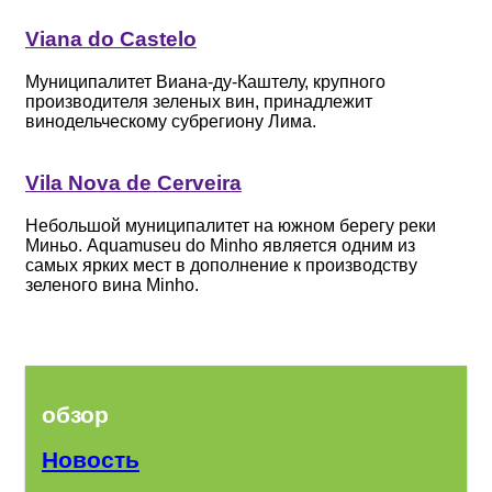
Viana do Castelo
Муниципалитет Виана-ду-Каштелу, крупного
производителя зеленых вин, принадлежит
винодельческому субрегиону Лима.
Vila Nova de Cerveira
Небольшой муниципалитет на южном берегу реки
Миньо. Aquamuseu do Minho является одним из
самых ярких мест в дополнение к производству
зеленого вина Minho.
обзор
Новость