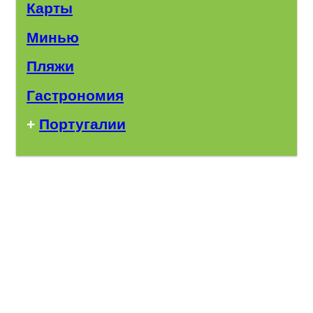
Карты
Минью
Пляжи
Гастрономия
+
Португалии